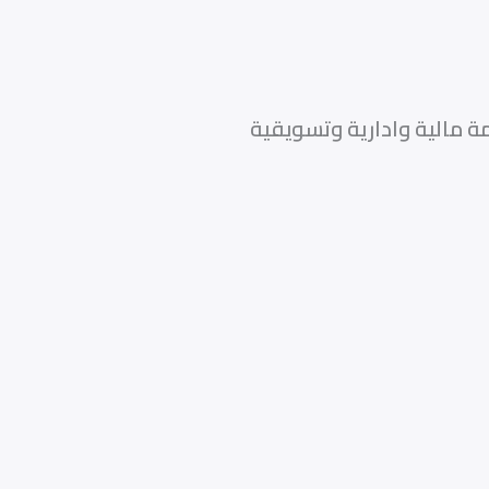
ة مالية وادارية وتسويقية