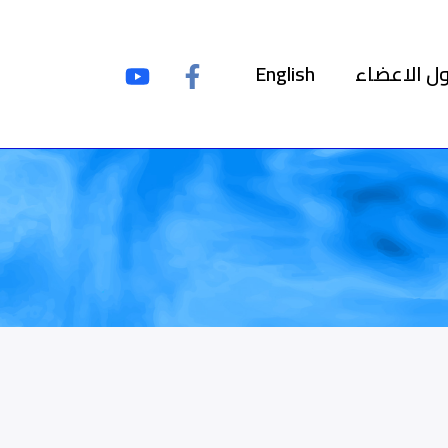
ل الاعضاء
English