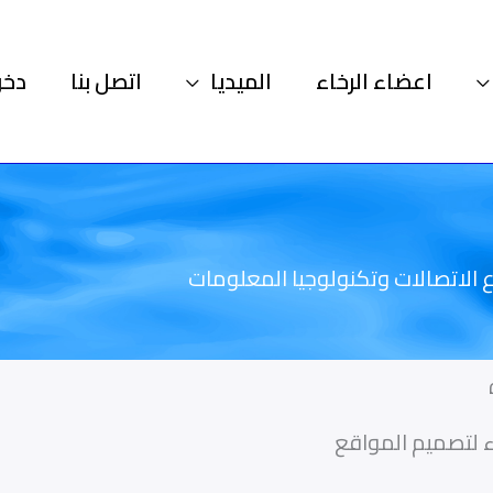
اعضاء الرخاء
الميديا
اتصل بنا
دخو
 الاتصالات وتكنولوجيا المعلومات
اء لتصميم المواقع