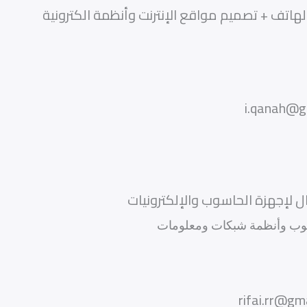
لهاتف + تصميم مواقع الإنترنت وأنظمة الكترونية
 لإجهزة الحاسوب والإلكترونيات
بتوب وأنظمة شبكات ومعلومات