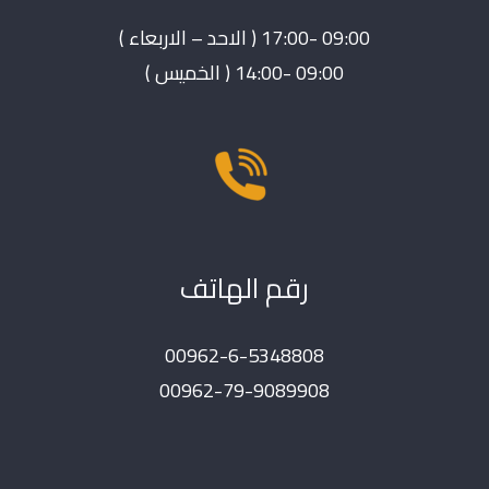
09:00 -17:00 ( الاحد – الاربعاء )
09:00 -14:00 ( الخميس )
رقم الهاتف
00962-6-5348808
00962-79-9089908