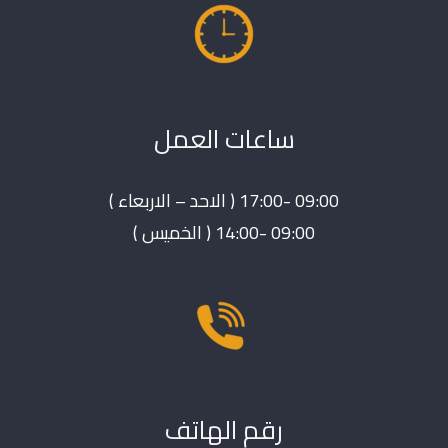
ساعات العمل
09:00 -17:00 ( الاحد – الاربعاء )
09:00 -14:00 ( الخميس )
رقم الهاتف