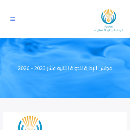
خطي
لى
لمحتوى
مجلس الإدارة للدورة الثانية عشر 2023 - 2026