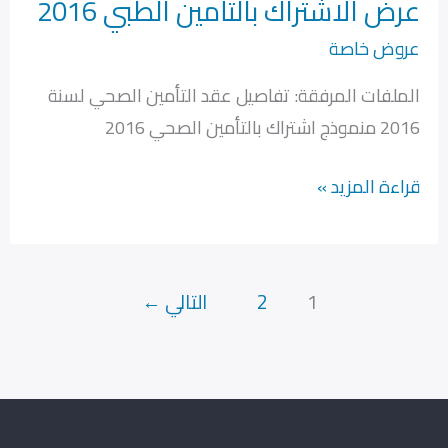
عرض الاشتراك بالتأمين الطبي 2016
عرض
الاشتراك
عروض خاصة
بالتأمين
الملفات المرفقة: تفاصيل عقد التأمين الصحي لسنة
الطبي
2016 منموذج اشتراك بالتأمين الصحي 2016
2016
قراءة المزيد »
1
2
التالي
←