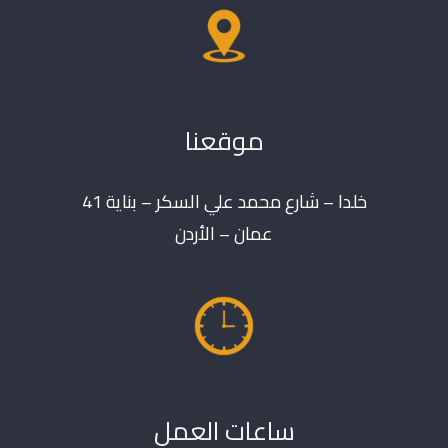
موقعنا
خلدا – شارع محمد علي السكر – بناية 41
عمان – الأردن
ساعات العمل