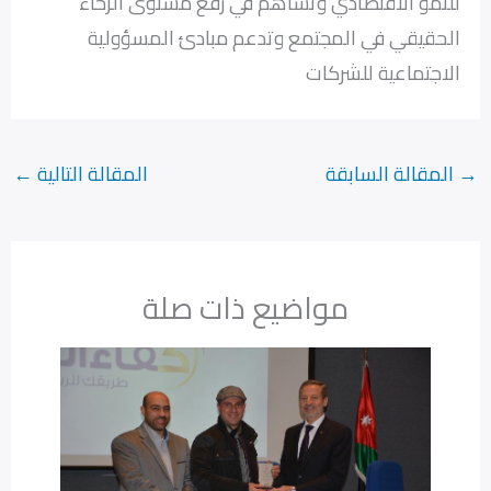
للنمو الاقتصادي وتساهم في رفع مستوى الرخاء
الحقيقي في المجتمع وتدعم مبادئ المسؤولية
الاجتماعية للشركات
→
المقالة السابقة
المقالة التالية
←
مواضيع ذات صلة