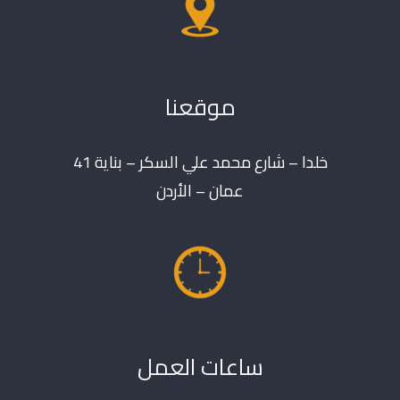
موقعنا
خلدا – شارع محمد علي السكر – بناية 41
عمان – الأردن
ساعات العمل