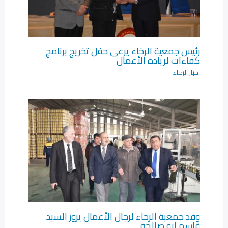
رئيس جمعية الرخاء يرعى حفل تخريج برنامج
كفاءات لريادة الأعمال‎
اخبار الرخاء
وفد جمعية الرخاء لرجال الأعمال يزور السيد
قاسم ابو صالحة