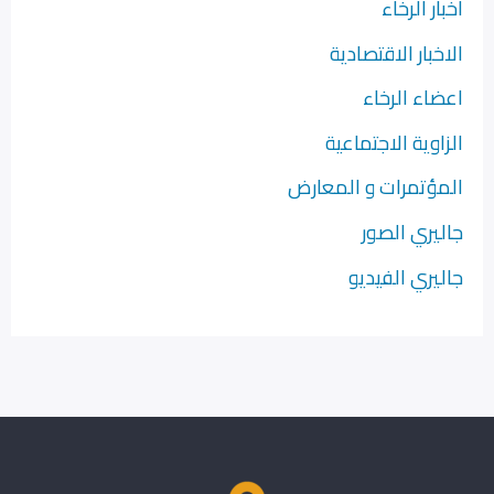
اخبار الرخاء
الاخبار الاقتصادية
اعضاء الرخاء
الزاوية الاجتماعية
المؤتمرات و المعارض
جاليري الصور
جاليري الفيديو