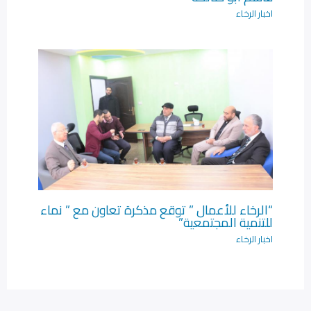
اخبار الرخاء
“الرخاء للأعمال ” توقع مذكرة تعاون مع ” نماء
للتنمية المجتمعية”
اخبار الرخاء