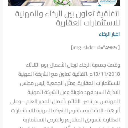
اتفاقية تعاون بين الرخاء والمهنية
للاستثمارات العقارية‎
اخبار الرخاء
[img-slider id=”4985″]
وقعت جمعية الرخاء لرجال الأعمال يوم الثلاثاء
13/11/2018م ،اتفاقية تعاون مع الشركة المهنية
للاستثمارات العقارية، ومثّل الجمعية رئيس مجلس
الادارة السيد فهد طويلة وعن الشركة المهنية
المهندس بدر ناصر- القائم بأعمال المدير العام – وعلى
أثر هذه الاتفاقية ستقوم الشركة المهنية للاستثمارات
العقارية بتسويق المشاريع والفرص الاستثمارية