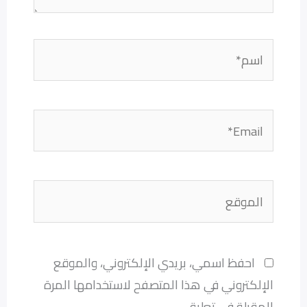
اسم*
Email*
الموقع
احفظ اسمي، بريدي الإلكتروني، والموقع
الإلكتروني في هذا المتصفح لاستخدامها المرة
المقبلة في تعليقي.