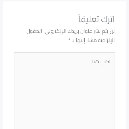
اترك تعليقاً
لن يتم نشر عنوان بريدك الإلكتروني.
الحقول
الإلزامية مشار إليها بـ
*
اكتب
هنا...