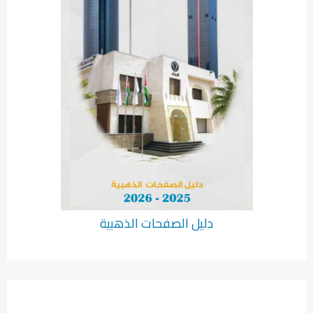
دليل الصفحات الذهبية