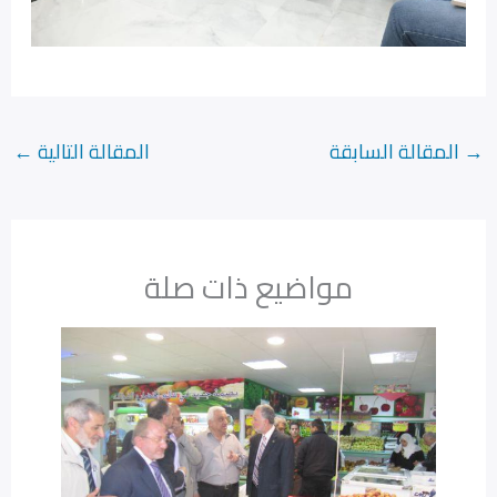
→
المقالة السابقة
المقالة التالية
←
مواضيع ذات صلة