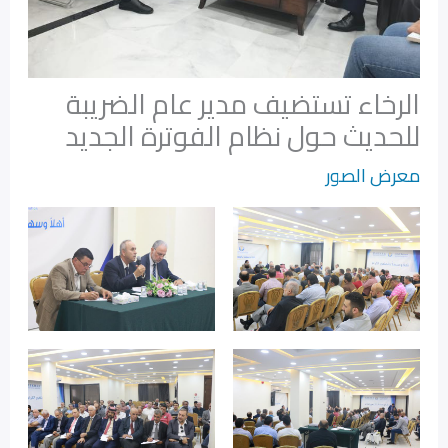
الرخاء تستضيف مدير عام الضريبة
للحديث حول نظام الفوترة الجديد‎‎
معرض الصور