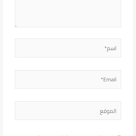
اسم*
Email*
الموقع