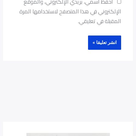
احفظ اسمي، بريدي الإلكتروني، والموقع
الإلكتروني في هذا المتصفح لاستخدامها المرة
المقبلة في تعليقي.