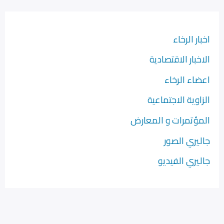
اخبار الرخاء
الاخبار الاقتصادية
اعضاء الرخاء
الزاوية الاجتماعية
المؤتمرات و المعارض
جاليري الصور
جاليري الفيديو