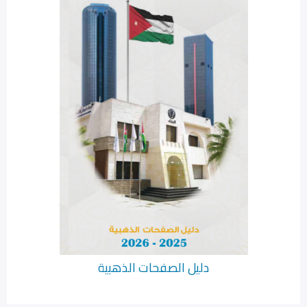
دليل الصفحات الذهبية