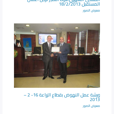
المستقبل 18/2/2013
معرض الصور
ورشة عمل النهوض بقطاع الزراعة 16- 2 –
2013
معرض الصور