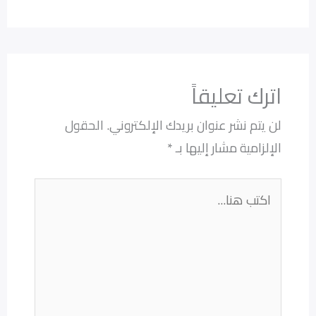
اترك تعليقاً
لن يتم نشر عنوان بريدك الإلكتروني.
الحقول
الإلزامية مشار إليها بـ
*
اكتب
هنا...