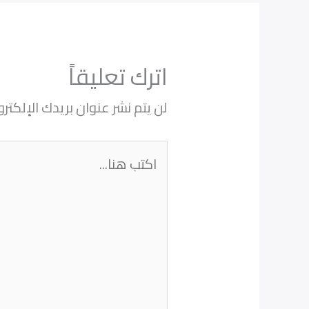
اترك تعليقاً
لن يتم نشر عنوان بريدك الإلكترو
اكتب
هنا...