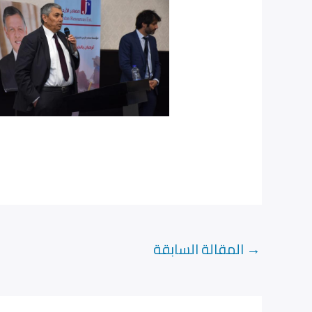
→
المقالة السابقة