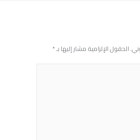
ني.
الحقول الإلزامية مشار إليها بـ
*