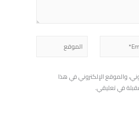
الموقع
ني، والموقع الإلكتروني في هذا
قبلة في تعليقي.