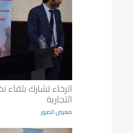
الرخاء تشارك بلقاء ن
التجارية
معرض الصور