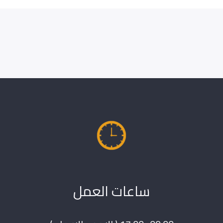
ساعات العمل