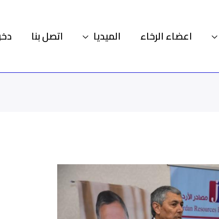
اعضاء الرخاء
الميديا
اتصل بنا
دخو