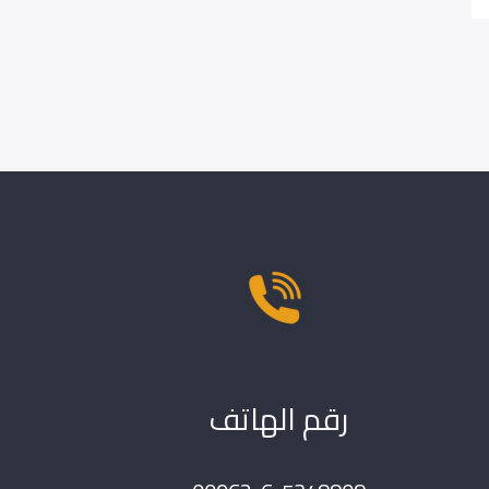
رقم الهاتف