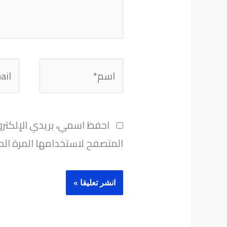
اسم*
Email*
احفظ اسمي، بريدي الإلكترو
المتصفح لاستخدامها المرة الم