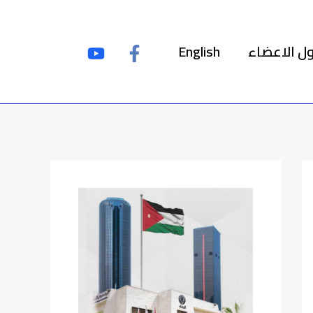
ل الاعضاء
English