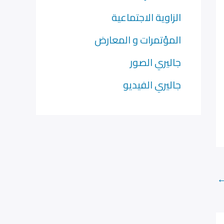
الزاوية الاجتماعية
المؤتمرات و المعارض
جاليري الصور
جاليري الفيديو