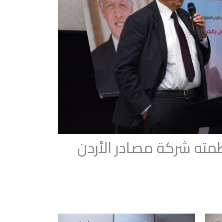
ظمته شركة مصادر الأردن