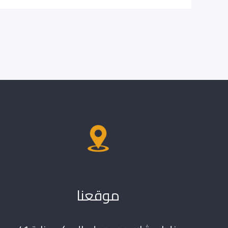
موقعنا