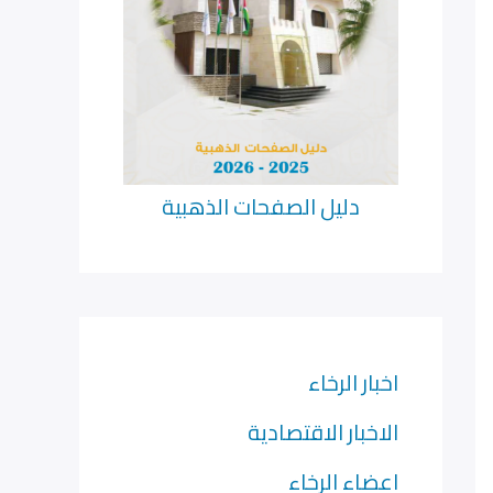
دليل الصفحات الذهبية
اخبار الرخاء
الاخبار الاقتصادية
اعضاء الرخاء