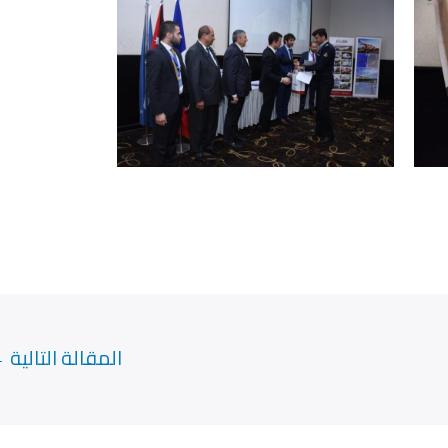
المقالة التالية
←