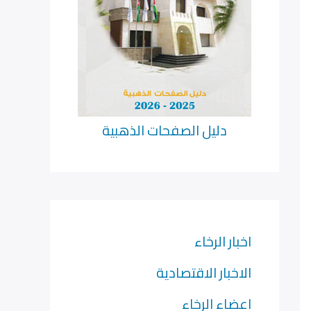
دليل الصفحات الذهبية
اخبار الرخاء
الاخبار الاقتصادية
اعضاء الرخاء