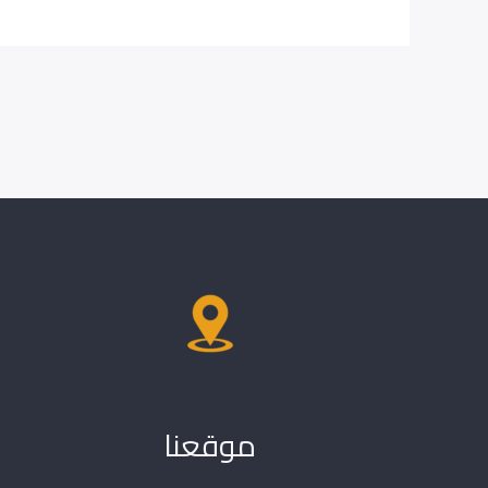
موقعنا