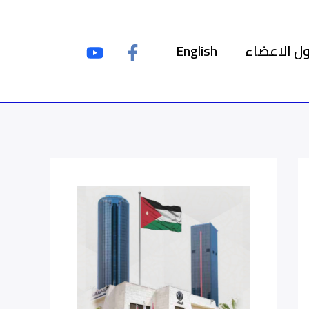
ل الاعضاء
English