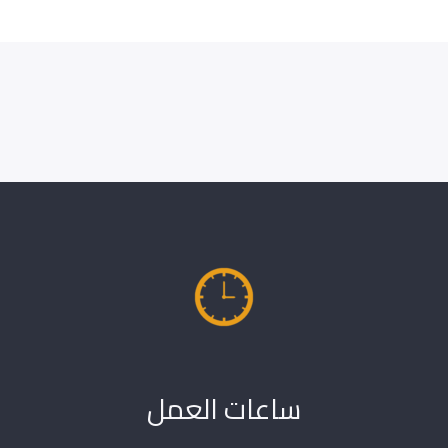
ساعات العمل