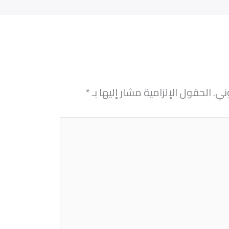
ني.
الحقول الإلزامية مشار إليها بـ
*