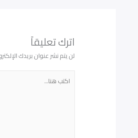
اترك تعليقاً
لن يتم نشر عنوان بريدك الإلكترو
اكتب
هنا...