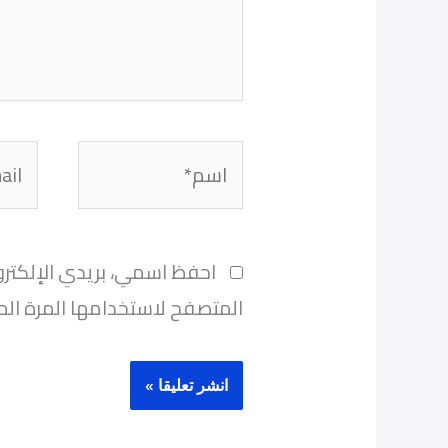
اسم*
Email*
احفظ اسمي، بريدي الإلكترو
المتصفح لاستخدامها المرة الم