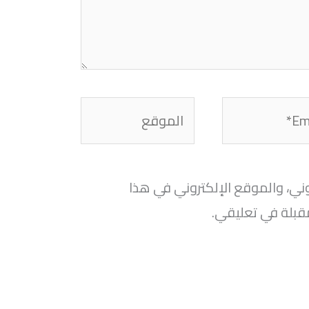
الموقع
ني، والموقع الإلكتروني في هذا
قبلة في تعليقي.