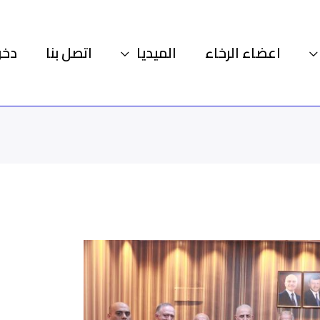
اعضاء الرخاء
الميديا
اتصل بنا
دخو