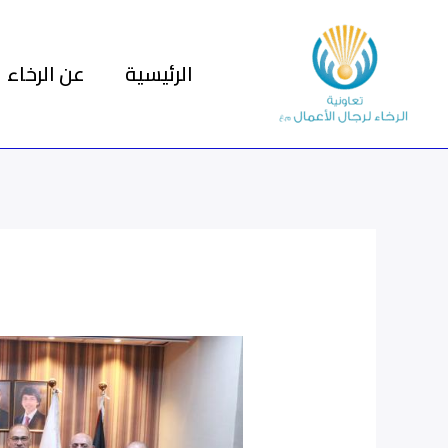
خطي
لى
الرئيسية
عن الرخاء
لمحتوى