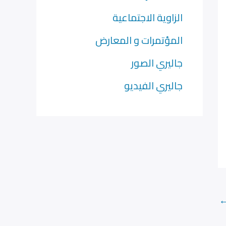
الزاوية الاجتماعية
المؤتمرات و المعارض
جاليري الصور
جاليري الفيديو