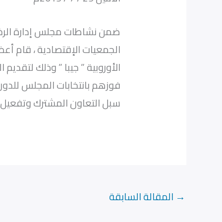
ضمن نشاطات مجلس إدارة الرخاء
الجمعيات الإقتصادية ، قام أعض
الأوروبية ” جيبا ” وذلك لتقديم 
فوزهم بانتخابات المجلس للدورة 
سبل التعاون المشترك وتفعيل الت
→
المقالة السابقة