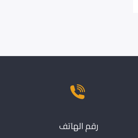
رقم الهاتف