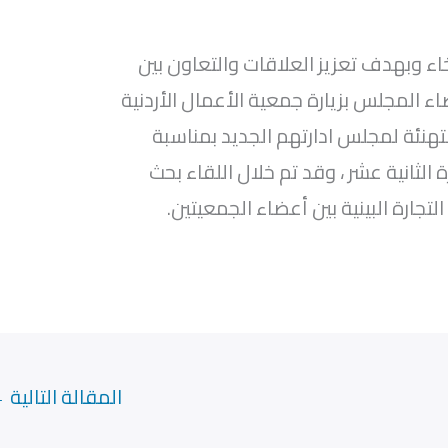
 وبهدف تعزيز العلاقات والتعاون بين
اء المجلس بزيارة جمعية الأعمال الأردنية
التهنئة لمجلس ادارتهم الجديد بمناسبة
الثانية عشر ، وقد تم خلال اللقاء بحث
جارة البينية بين أعضاء الجمعيتين.
المقالة التالية
←