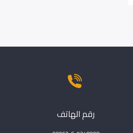
رقم الهاتف