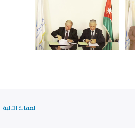
المقالة التالية
←