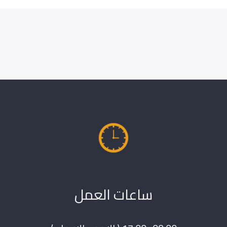
ساعات العمل