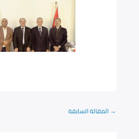
→
المقالة السابقة