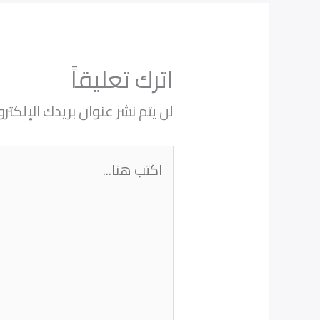
اترك تعليقاً
لن يتم نشر عنوان بريدك الإلكترو
اكتب
هنا...