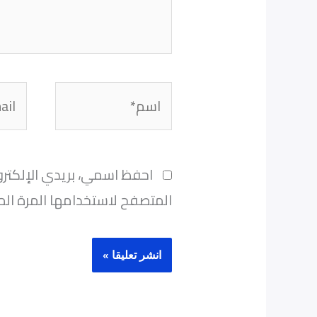
اسم*
Email*
احفظ اسمي، بريدي الإلكترو
المتصفح لاستخدامها المرة الم