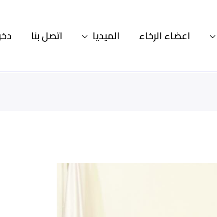
اعضاء الرخاء
الميديا
اتصل بنا
دخو