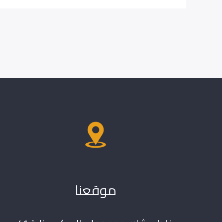
موقعنا