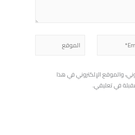
الموقع
ني، والموقع الإلكتروني في هذا
قبلة في تعليقي.