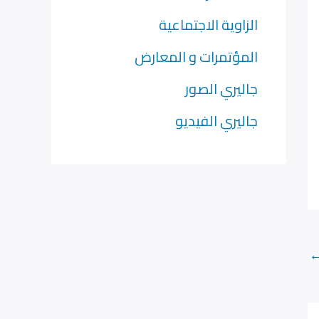
الزاوية الاجتماعية
المؤتمرات و المعارض
جاليري الصور
جاليري الفيديو