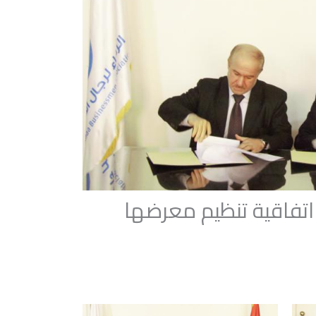
 اتفاقية تنظيم معرضها