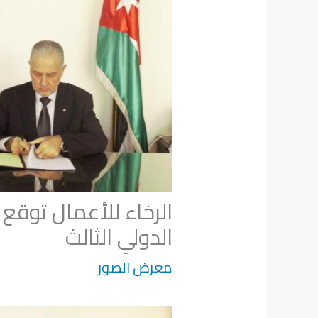
الرخاء للأعمال توقع
الدولي الثالث
معرض الصور