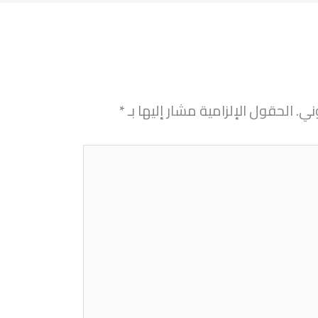
ني.
الحقول الإلزامية مشار إليها بـ
*