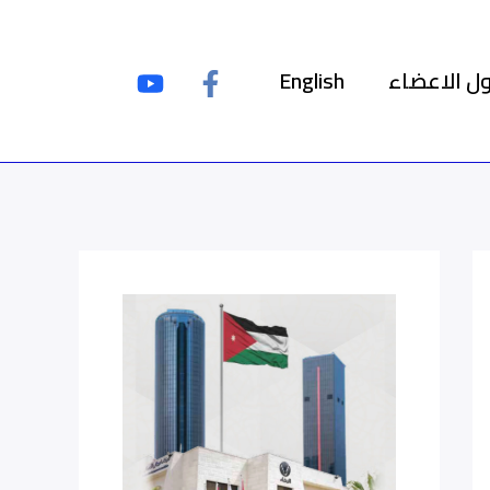
ل الاعضاء
English