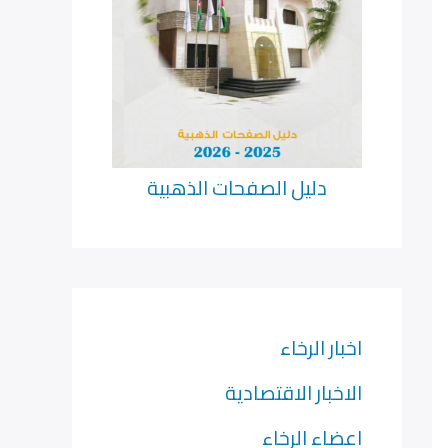
دليل الصفحات الذهبية
اخبار الرخاء
الاخبار الاقتصادية
اعضاء الرخاء