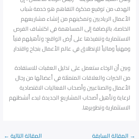
الهدف من توقيع مذكرة التفاهم هو خدمة شباب
الأعمال الرياديين وتمكينهم من إنشاء مشاريعهم
الخاصة، بالإضافة إلى المساهمة في اكتشاف الفرص
الاستثمارية وتنفيذها على أرض الواقع؛ وتأهيلهم فنياً
ومهنياً ومالياً للإنطلاق في عالم الأعمال بنجاح واقتدار.
وبين أن الرخاء ستعمل على تذليل العقبات للاستفادة
من الخبرات والعلاقات المتمثلة في أعضائها من رجال
الأعمال والصناعيين وأصحاب الفعاليات الاقتصادية
لرعاية وتأهيل أصحاب المشاريع الجديدة لبدء أنشطتهم
الاستثمارية وتطويرها.
→
المقالة السابقة
المقالة التالية
←