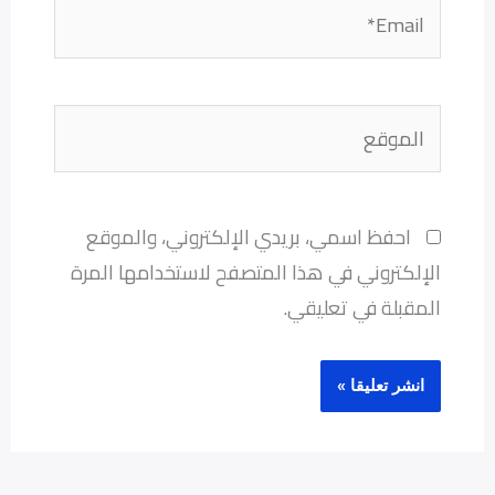
Email*
الموقع
احفظ اسمي، بريدي الإلكتروني، والموقع
الإلكتروني في هذا المتصفح لاستخدامها المرة
المقبلة في تعليقي.