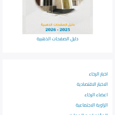
دليل الصفحات الذهبية
اخبار الرخاء
الاخبار الاقتصادية
اعضاء الرخاء
الزاوية الاجتماعية