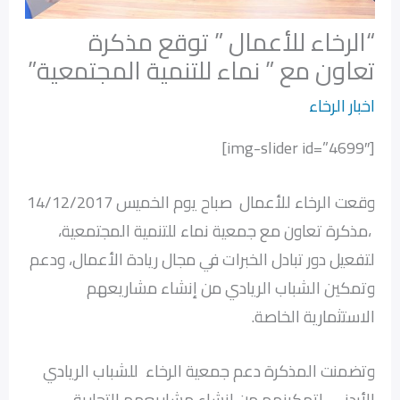
“الرخاء للأعمال ” توقع مذكرة
تعاون مع ” نماء للتنمية المجتمعية”
اخبار الرخاء
[img-slider id=”4699″]
وقعت الرخاء للأعمال صباح يوم الخميس 14/12/2017
،مذكرة تعاون مع جمعية نماء للتنمية المجتمعية،
لتفعيل دور تبادل الخبرات في مجال ريادة الأعمال، ودعم
وتمكين الشباب الريادي من إنشاء مشاريعهم
الاستثمارية الخاصة.
وتضمنت المذكرة دعم جمعية الرخاء للشباب الريادي
الأردني، لتمكينهم من إنشاء مشاريعهم التجارية