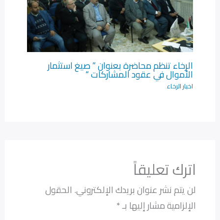
الرخاء تنظم محاضرة بعنوان ” صيغ استثمار
الأموال في عقود المشاركات “
اخبار الرخاء
اترك تعليقاً
لن يتم نشر عنوان بريدك الإلكتروني.
الحقول
الإلزامية مشار إليها بـ
*