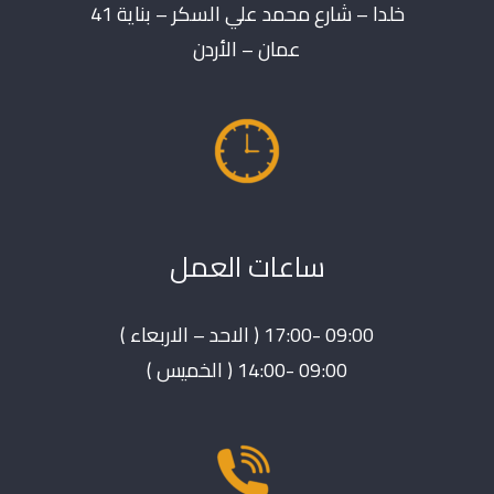
خلدا – شارع محمد علي السكر – بناية 41
عمان – الأردن
ساعات العمل
09:00 -17:00 ( الاحد – الاربعاء )
09:00 -14:00 ( الخميس )