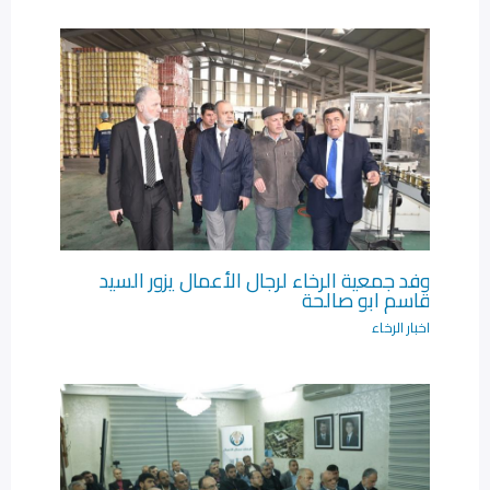
وفد جمعية الرخاء لرجال الأعمال يزور السيد
قاسم ابو صالحة
اخبار الرخاء