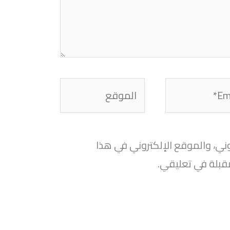
الموقع
ني، والموقع الإلكتروني في هذا
قبلة في تعليقي.