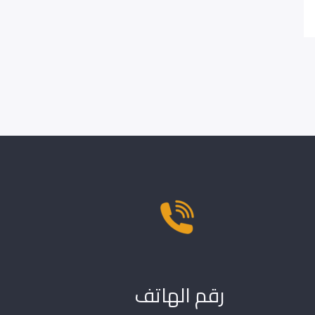
رقم الهاتف