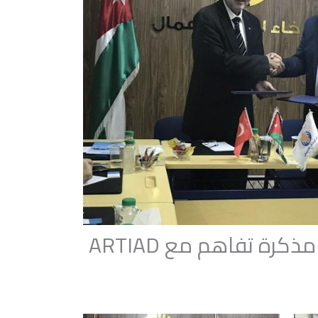
كرة تفاهم مع ARTIAD‎