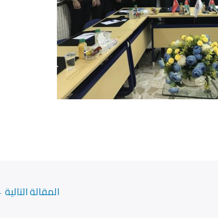
المقالة التالية
←