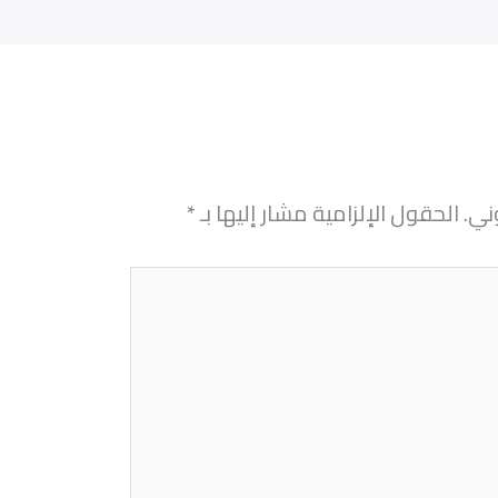
ني.
الحقول الإلزامية مشار إليها بـ
*