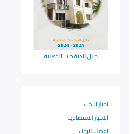
دليل الصفحات الذهبية
اخبار الرخاء
الاخبار الاقتصادية
اعضاء الرخاء