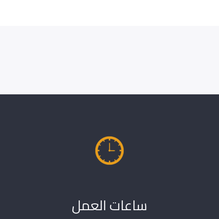
ساعات العمل