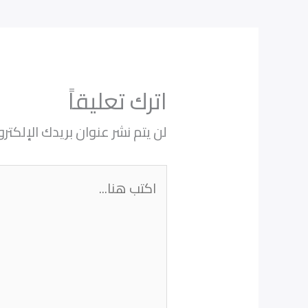
اترك تعليقاً
لن يتم نشر عنوان بريدك الإلكترو
اكتب
هنا...