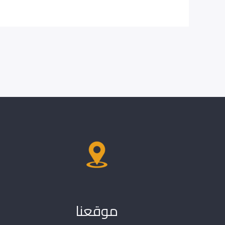
موقعنا