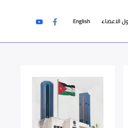
ل الاعضاء
English