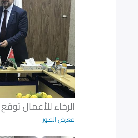
الرخاء للأعمال توقع مذ
معرض الصور