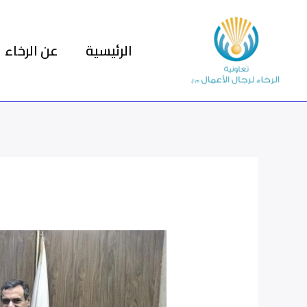
خطي
لى
الرئيسية
عن الرخاء
لمحتوى