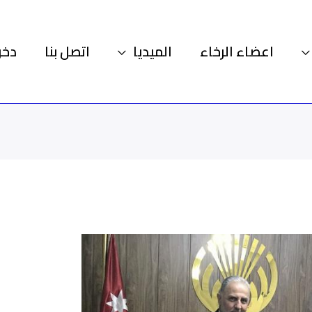
اعضاء الرخاء
الميديا
اتصل بنا
دخو