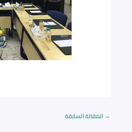
→
المقالة السابقة