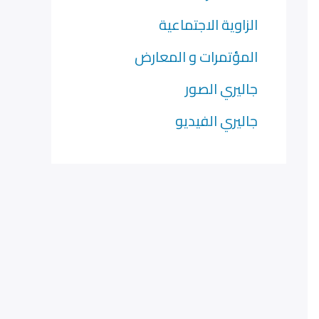
الزاوية الاجتماعية
المؤتمرات و المعارض
جاليري الصور
جاليري الفيديو