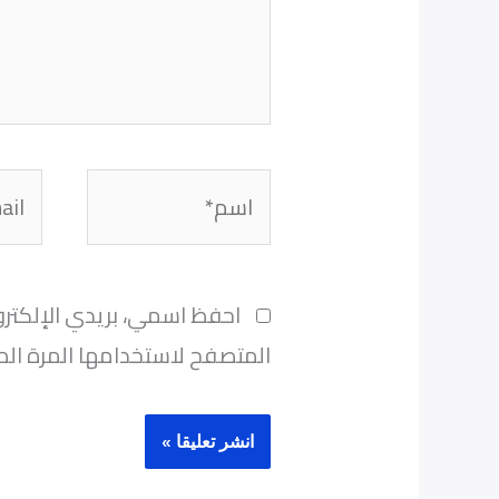
اسم*
Email*
احفظ اسمي، بريدي الإلكترو
المتصفح لاستخدامها المرة الم