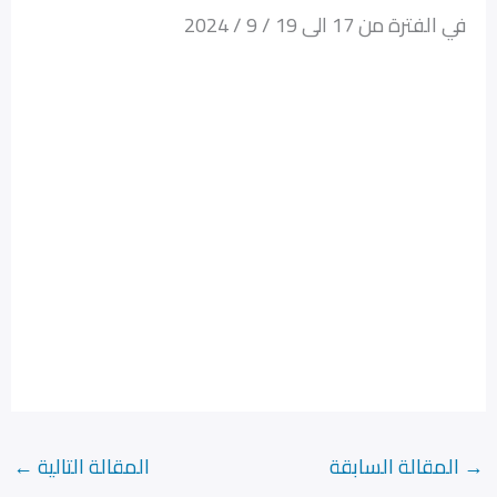
في الفترة من 17 الى 19 / 9 / 2024
→
المقالة السابقة
المقالة التالية
←