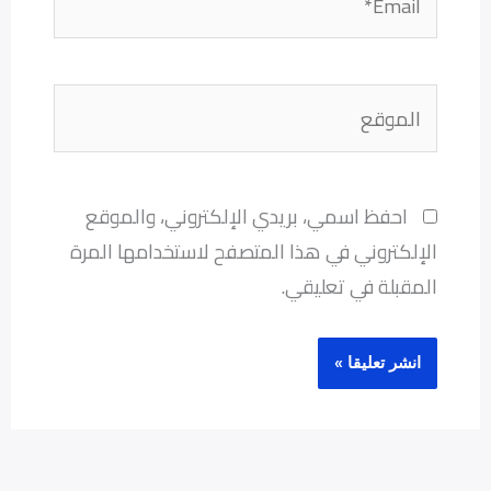
الموقع
احفظ اسمي، بريدي الإلكتروني، والموقع
الإلكتروني في هذا المتصفح لاستخدامها المرة
المقبلة في تعليقي.