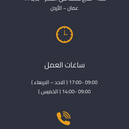
عمان – الأردن
ساعات العمل
09:00 -17:00 ( الاحد – الاربعاء )
09:00 -14:00 ( الخميس )