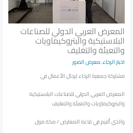
المعرض العربي الدولي للصناعات
البلاستيكية والبتروكيماويات
والتعبئة والتغليف
اخبار الرخاء
,
معرض الصور
مشاركة جمعية الرخاء لرجال الأعمال في
المعرض العربي الدولي للصناعات البلاستيكية
والبتروكيماويات والتعبئة والتغليف
والذي أقيم في قاعة المعارض / مكة مول