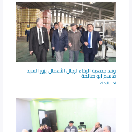
وفد جمعية الرخاء لرجال الأعمال يزور السيد
قاسم ابو صالحة
اخبار الرخاء