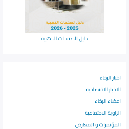
دليل الصفحات الذهبية
اخبار الرخاء
الاخبار الاقتصادية
اعضاء الرخاء
الزاوية الاجتماعية
المؤتمرات و المعارض