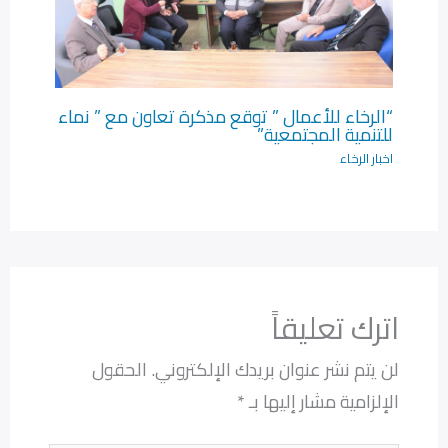
“الرخاء للأعمال ” توقع مذكرة تعاون مع ” نماء
للتنمية المجتمعية”
اخبار الرخاء
اترك تعليقاً
لن يتم نشر عنوان بريدك الإلكتروني.
الحقول
الإلزامية مشار إليها بـ
*