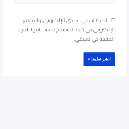
احفظ اسمي، بريدي الإلكتروني، والموقع
الإلكتروني في هذا المتصفح لاستخدامها المرة
المقبلة في تعليقي.