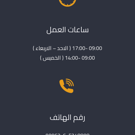
ساعات العمل
09:00 -17:00 ( الاحد – الاربعاء )
09:00 -14:00 ( الخميس )
رقم الهاتف