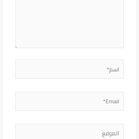
اسم*
Email*
الموقع