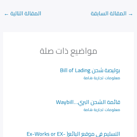
→
المقالة السابقة
المقالة التالية
←
مواضيع ذات صلة
بوليصة شحن Bill of Lading
معلومات تجارية هامة
قائمة الشحن البري…Waybill
معلومات تجارية هامة
التسليم في موقع البائع( Ex-Works or EX-