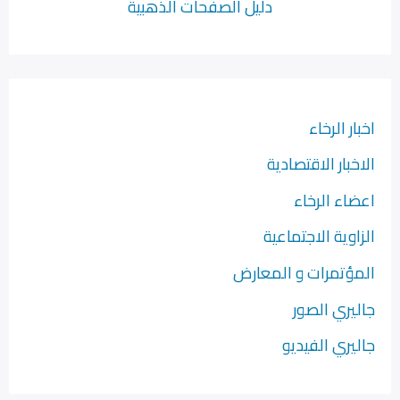
دليل الصفحات الذهبية
اخبار الرخاء
الاخبار الاقتصادية
اعضاء الرخاء
الزاوية الاجتماعية
المؤتمرات و المعارض
جاليري الصور
جاليري الفيديو