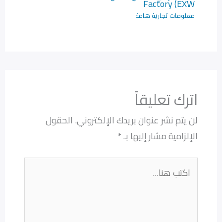
Factory (EXW
معلومات تجارية هامة
اترك تعليقاً
لن يتم نشر عنوان بريدك الإلكتروني.
الحقول
الإلزامية مشار إليها بـ
*
اكتب
هنا...