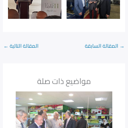
→
المقالة السابقة
المقالة التالية
←
مواضيع ذات صلة