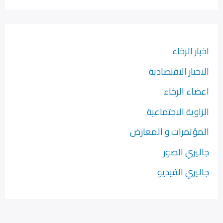
اخبار الرخاء
الاخبار الاقتصادية
اعضاء الرخاء
الزاوية الاجتماعية
المؤتمرات و المعارض
جاليري الصور
جاليري الفيديو