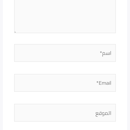
اسم*
Email*
الموقع