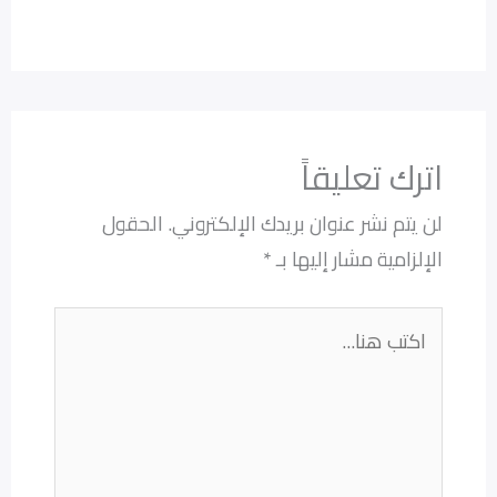
اترك تعليقاً
لن يتم نشر عنوان بريدك الإلكتروني.
الحقول
الإلزامية مشار إليها بـ
*
اكتب
هنا...