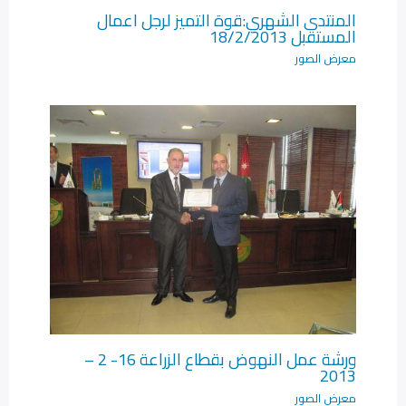
المنتدى الشهري:قوة التميز لرجل اعمال
المستقبل 18/2/2013
معرض الصور
ورشة عمل النهوض بقطاع الزراعة 16- 2 –
2013
معرض الصور