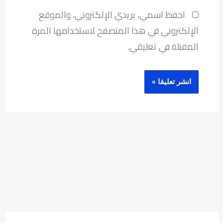
احفظ اسمي، بريدي الإلكتروني، والموقع
الإلكتروني في هذا المتصفح لاستخدامها المرة
المقبلة في تعليقي.