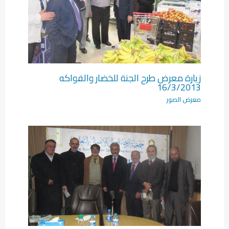
زيارة معرض طرح الجنة للخضار والفواكه
16/3/2013
معرض الصور