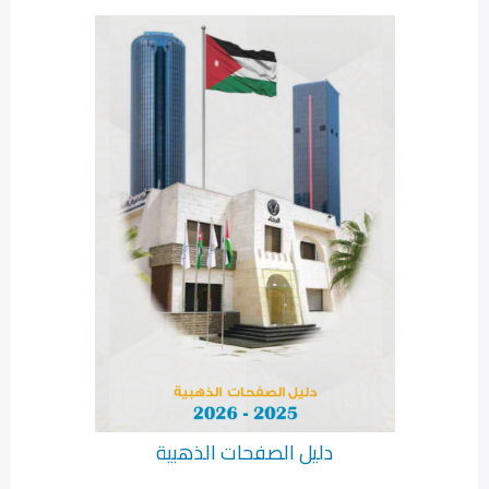
دليل الصفحات الذهبية