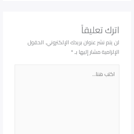
اترك تعليقاً
لن يتم نشر عنوان بريدك الإلكتروني.
الحقول
الإلزامية مشار إليها بـ
*
اكتب
هنا...