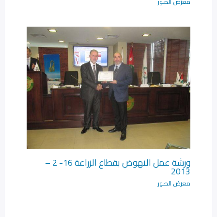
معرض الصور
ورشة عمل النهوض بقطاع الزراعة 16- 2 –
2013
معرض الصور