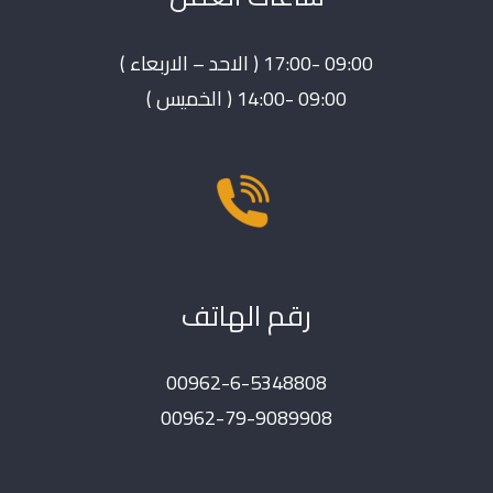
09:00 -17:00 ( الاحد – الاربعاء )
09:00 -14:00 ( الخميس )
رقم الهاتف
00962-6-5348808
00962-79-9089908