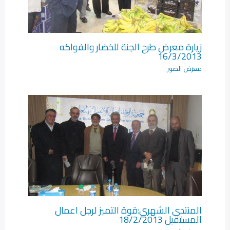
زيارة معرض طرح الجنة للخضار والفواكه
16/3/2013
معرض الصور
المنتدى الشهري:قوة التميز لرجل اعمال
المستقبل 18/2/2013