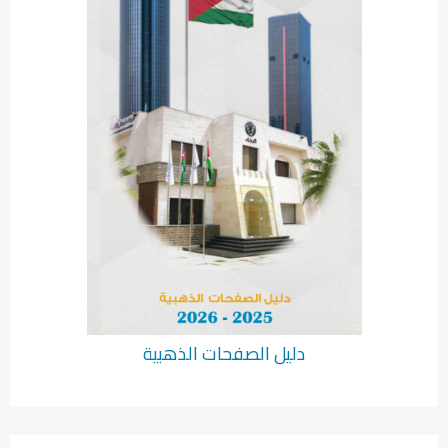
دليل الصفحات الذهبية