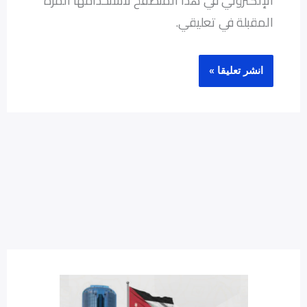
الإلكتروني في هذا المتصفح لاستخدامها المرة
المقبلة في تعليقي.