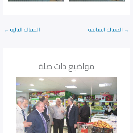
→
المقالة السابقة
المقالة التالية
←
مواضيع ذات صلة