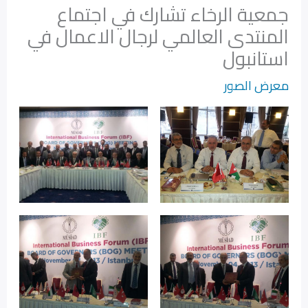
جمعية الرخاء تشارك في اجتماع
المنتدى العالمي لرجال الاعمال في
استانبول
معرض الصور