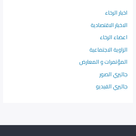
اخبار الرخاء
الاخبار الاقتصادية
اعضاء الرخاء
الزاوية الاجتماعية
المؤتمرات و المعارض
جاليري الصور
جاليري الفيديو