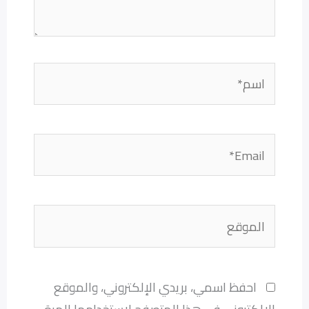
اسم*
Email*
الموقع
احفظ اسمي، بريدي الإلكتروني، والموقع