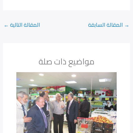
→
المقالة السابقة
المقالة التالية
←
مواضيع ذات صلة