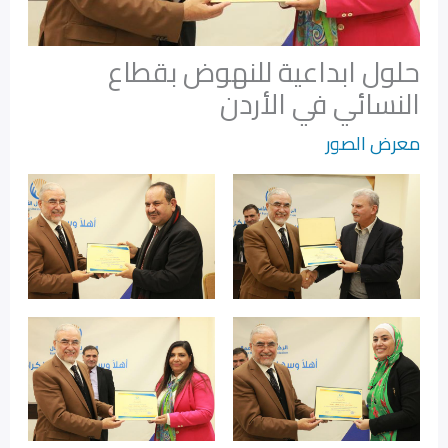
حلول ابداعية للنهوض بقطاع
النسائي في الأردن
معرض الصور