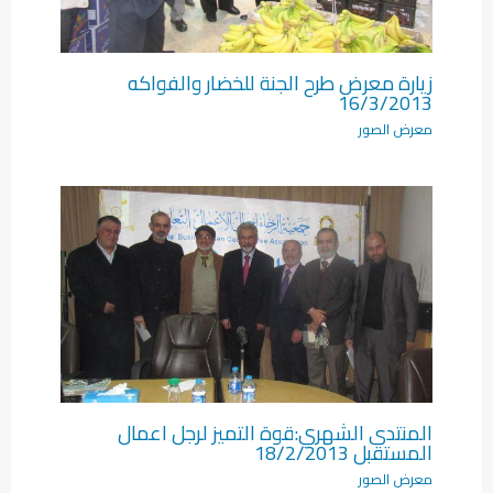
زيارة معرض طرح الجنة للخضار والفواكه
16/3/2013
معرض الصور
المنتدى الشهري:قوة التميز لرجل اعمال
المستقبل 18/2/2013
معرض الصور