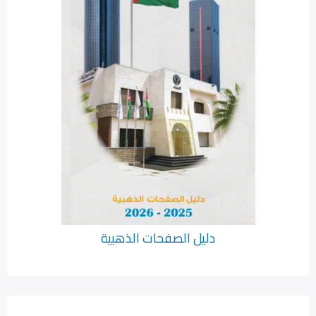
دليل الصفحات الذهبية