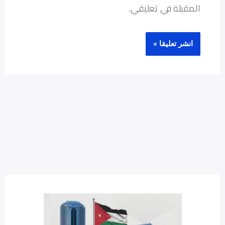
المقبلة في تعليقي.