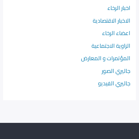
اخبار الرخاء
الاخبار الاقتصادية
اعضاء الرخاء
الزاوية الاجتماعية
المؤتمرات و المعارض
جاليري الصور
جاليري الفيديو