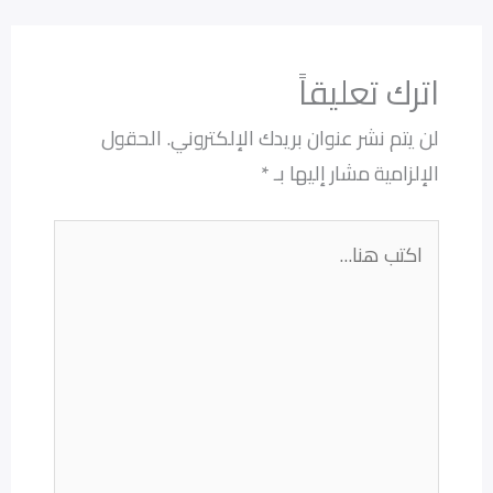
اترك تعليقاً
لن يتم نشر عنوان بريدك الإلكتروني.
الحقول
الإلزامية مشار إليها بـ
*
اكتب
هنا...