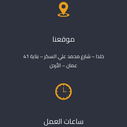
موقعنا
خلدا – شارع محمد علي السكر – بناية 41
عمان – الأردن
ساعات العمل