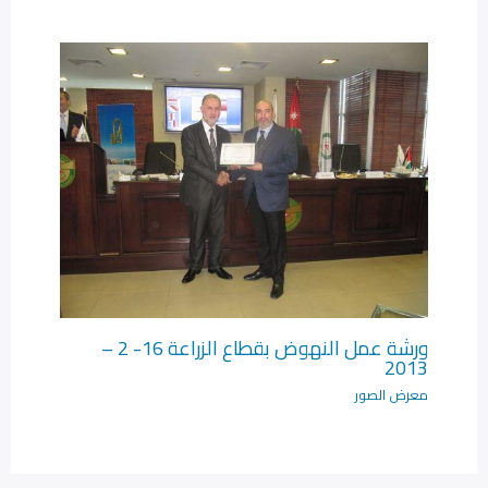
ورشة عمل النهوض بقطاع الزراعة 16- 2 –
2013
معرض الصور