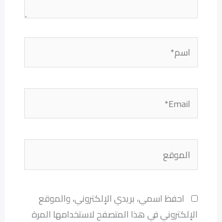
اسم*
Email*
الموقع
احفظ اسمي، بريدي الإلكتروني، والموقع
الإلكتروني في هذا المتصفح لاستخدامها المرة