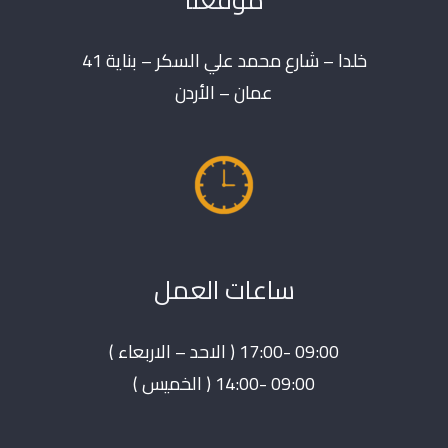
خلدا – شارع محمد علي السكر – بناية 41
عمان – الأردن
ساعات العمل
09:00 -17:00 ( الاحد – الاربعاء )
09:00 -14:00 ( الخميس )