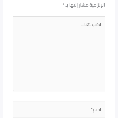
الإلزامية مشار إليها بـ
*
اكتب
هنا...
اسم*