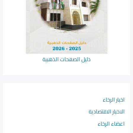
دليل الصفحات الذهبية
اخبار الرخاء
الاخبار الاقتصادية
اعضاء الرخاء