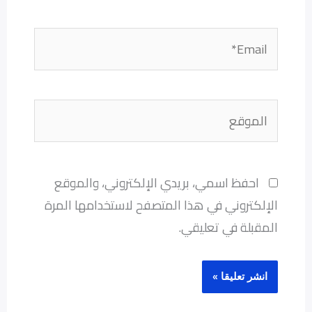
Email*
الموقع
احفظ اسمي، بريدي الإلكتروني، والموقع
الإلكتروني في هذا المتصفح لاستخدامها المرة
المقبلة في تعليقي.