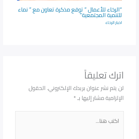
“الرخاء للأعمال ” توقع مذكرة تعاون مع ” نماء
للتنمية المجتمعية”
اخبار الرخاء
اترك تعليقاً
لن يتم نشر عنوان بريدك الإلكتروني.
الحقول
الإلزامية مشار إليها بـ
*
اكتب
هنا...