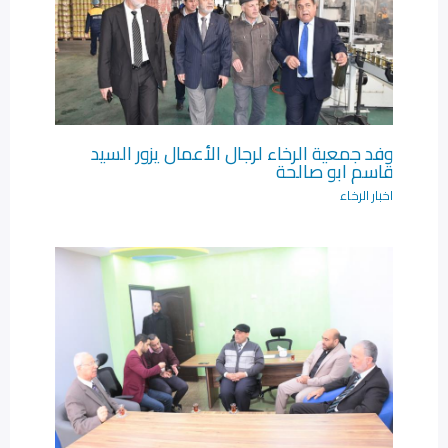
وفد جمعية الرخاء لرجال الأعمال يزور السيد
قاسم ابو صالحة
اخبار الرخاء