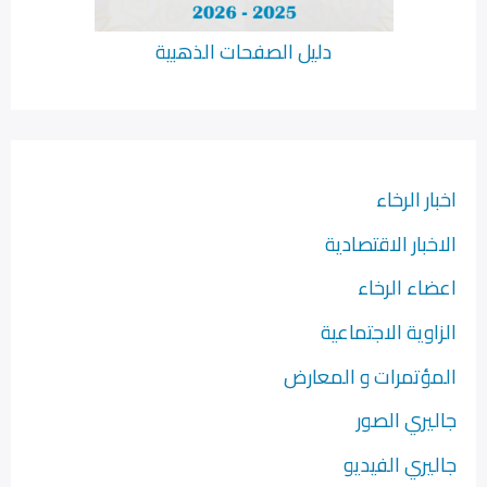
دليل الصفحات الذهبية
اخبار الرخاء
الاخبار الاقتصادية
اعضاء الرخاء
الزاوية الاجتماعية
المؤتمرات و المعارض
جاليري الصور
جاليري الفيديو