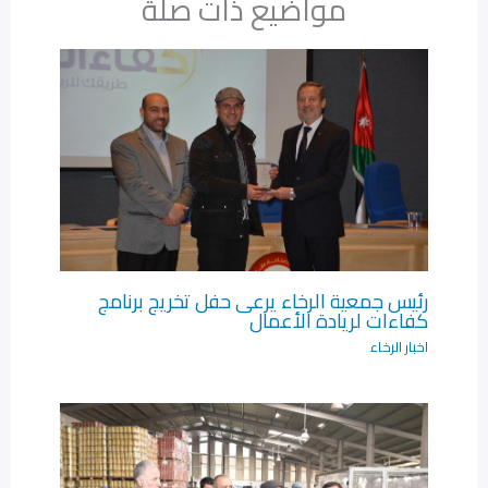
مواضيع ذات صلة
رئيس جمعية الرخاء يرعى حفل تخريج برنامج
كفاءات لريادة الأعمال‎
اخبار الرخاء