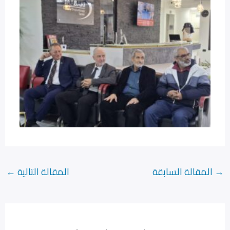
→
المقالة السابقة
المقالة التالية
←