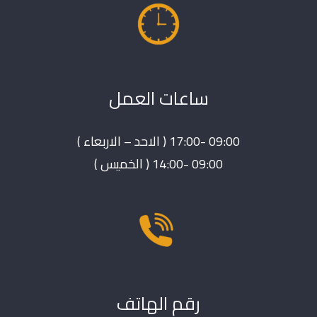
ساعات العمل
09:00 -17:00 ( الاحد – الاربعاء )
09:00 -14:00 ( الخميس )
رقم الهاتف