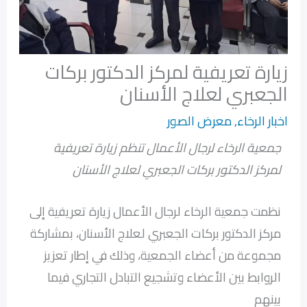
زيارة تعريفية لمركز الدكتور بركات
الجعبري لعلاج الأسنان
اخبار الرخاء
,
معرض الصور
جمعية الرخاء لرجال الأعمال تنظم زيارة تعريفية
لمركز الدكتور بركات الجعبري لعلاج الأسنان
نظمت جمعية الرخاء لرجال الأعمال زيارة تعريفية إلى
مركز الدكتور بركات الجعبري لعلاج الأسنان، بمشاركة
مجموعة من أعضاء الجمعية، وذلك في إطار تعزيز
الروابط بين الأعضاء وتشجيع التبادل التجاري فيما
بينهم