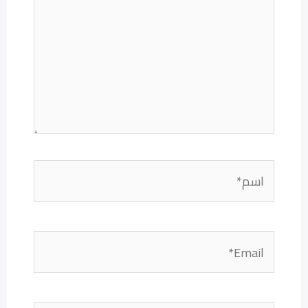
اسم*
Email*