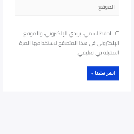
الموقع
احفظ اسمي، بريدي الإلكتروني، والموقع
الإلكتروني في هذا المتصفح لاستخدامها المرة
المقبلة في تعليقي.