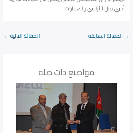
أخرى مثل الأراضي والعقارات
→
المقالة السابقة
المقالة التالية
←
مواضيع ذات صلة