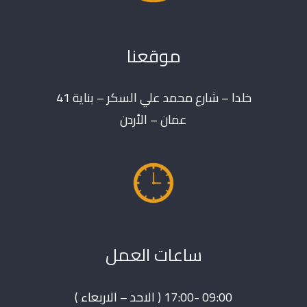
موقعنا
خلدا – شارع محمد علي السكر – بناية 41
عمان – الأردن
ساعات العمل
09:00 -17:00 ( الاحد – الاربعاء )