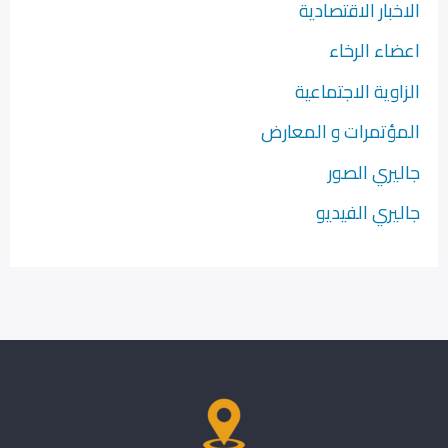
الاخبار الاقتصادية
اعضاء الرخاء
الزاوية الاجتماعية
المؤتمرات و المعارض
جاليري الصور
جاليري الفيديو