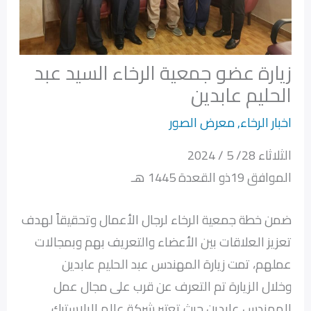
زيارة عضو جمعية الرخاء السيد عبد
الحليم عابدين
اخبار الرخاء
,
معرض الصور
الثلاثاء 28/ 5 / 2024
الموافق 19ذو القعدة 1445 هـ
ضمن خطة جمعية الرخاء لرجال الأعمال وتحقيقاً لهدف
تعزيز العلاقات بين الأعضاء والتعريف بهم وبمجالات
عملهم، تمت زيارة المهندس عبد الحليم عابدين
وخلال الزيارة تم التعرف عن قرب على مجال عمل
المهندس عابدين حيث تعتبر شركة عالم البلاستيك