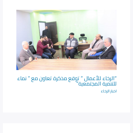
“الرخاء للأعمال ” توقع مذكرة تعاون مع ” نماء
للتنمية المجتمعية”
اخبار الرخاء