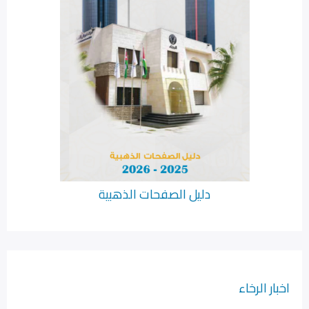
دليل الصفحات الذهبية
اخبار الرخاء