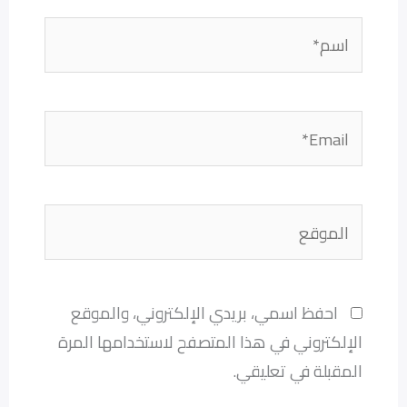
اسم*
Email*
الموقع
احفظ اسمي، بريدي الإلكتروني، والموقع
الإلكتروني في هذا المتصفح لاستخدامها المرة
المقبلة في تعليقي.