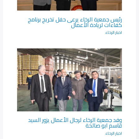
رئيس جمعية الرخاء يرعى حفل تخريج برنامج
كفاءات لريادة الأعمال‎
اخبار الرخاء
وفد جمعية الرخاء لرجال الأعمال يزور السيد
قاسم ابو صالحة
اخبار الرخاء