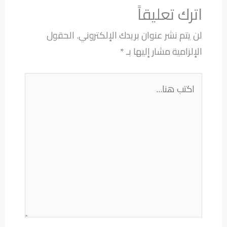
اترك تعليقاً
لن يتم نشر عنوان بريدك الإلكتروني.
الحقول
الإلزامية مشار إليها بـ
*
اكتب
هنا...