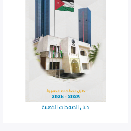
دليل الصفحات الذهبية