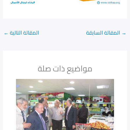
→
المقالة السابقة
المقالة التالية
←
مواضيع ذات صلة