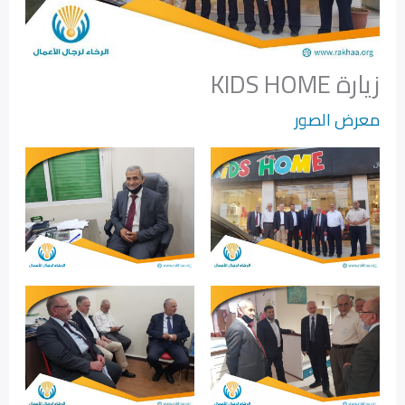
زيارة KIDS HOME
معرض الصور