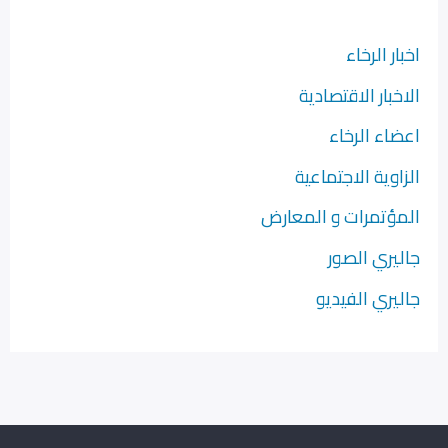
اخبار الرخاء
الاخبار الاقتصادية
اعضاء الرخاء
الزاوية الاجتماعية
المؤتمرات و المعارض
جاليري الصور
جاليري الفيديو