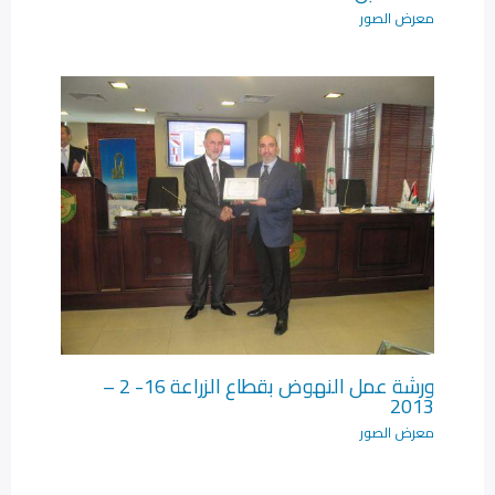
معرض الصور
ورشة عمل النهوض بقطاع الزراعة 16- 2 –
2013
معرض الصور