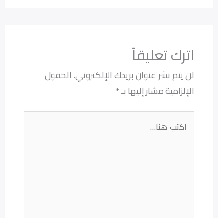
اترك تعليقاً
لن يتم نشر عنوان بريدك الإلكتروني.
الحقول
الإلزامية مشار إليها بـ
*
اكتب
هنا...