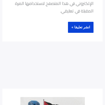
الإلكتروني في هذا المتصفح لاستخدامها المرة
المقبلة في تعليقي.