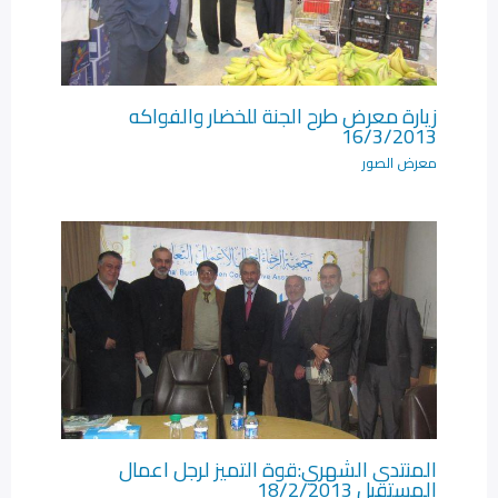
زيارة معرض طرح الجنة للخضار والفواكه
16/3/2013
معرض الصور
المنتدى الشهري:قوة التميز لرجل اعمال
المستقبل 18/2/2013