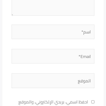
اسم*
Email*
الموقع
احفظ اسمي، بريدي الإلكتروني، والموقع