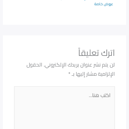
عروض خاصة
اترك تعليقاً
لن يتم نشر عنوان بريدك الإلكتروني.
الحقول
الإلزامية مشار إليها بـ
*
اكتب
هنا...