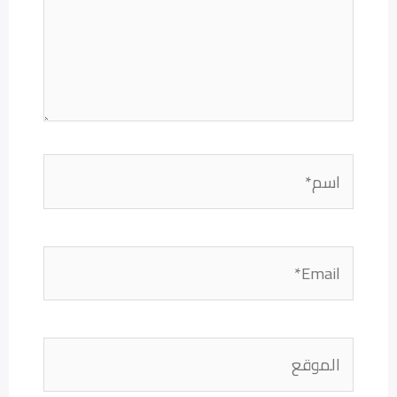
اسم*
Email*
الموقع