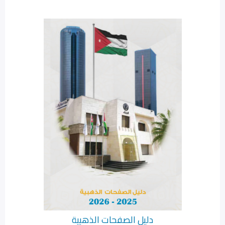
دليل الصفحات الذهبية