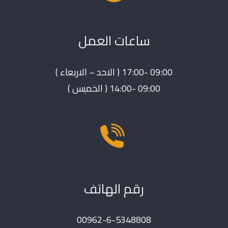
ساعات العمل
09:00 -17:00 ( الاحد – الاربعاء )
09:00 -14:00 ( الخميس )
رقم الهاتف
00962-6-5348808