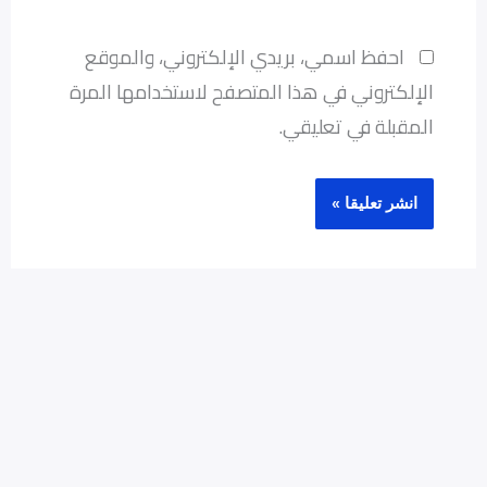
احفظ اسمي، بريدي الإلكتروني، والموقع
الإلكتروني في هذا المتصفح لاستخدامها المرة
المقبلة في تعليقي.