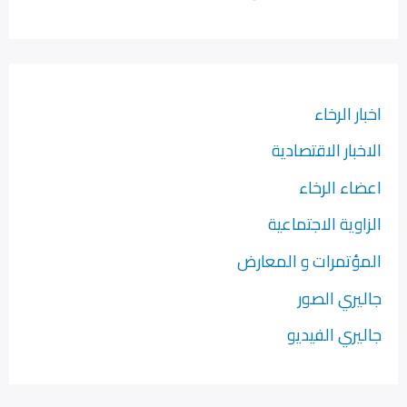
اخبار الرخاء
الاخبار الاقتصادية
اعضاء الرخاء
الزاوية الاجتماعية
المؤتمرات و المعارض
جاليري الصور
جاليري الفيديو