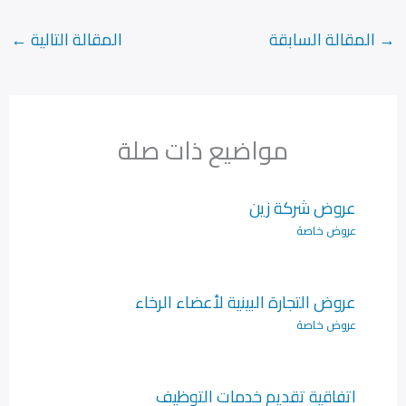
→
المقالة السابقة
المقالة التالية
←
مواضيع ذات صلة
عروض شركة زين
عروض خاصة
عروض التجارة البينية لأعضاء الرخاء
عروض خاصة
اتفاقية تقديم خدمات التوظيف