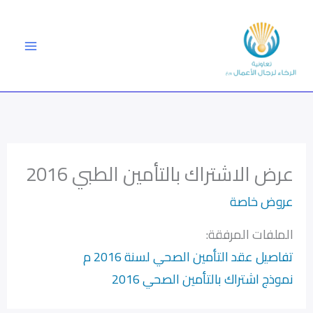
خطي
لى
لمحتوى
عرض الاشتراك بالتأمين الطبي 2016
عروض خاصة
الملفات المرفقة:
تفاصيل عقد التأمين الصحي لسنة 2016 م
نموذج اشتراك بالتأمين الصحي 2016