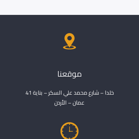
موقعنا
خلدا – شارع محمد علي السكر – بناية 41
عمان – الأردن