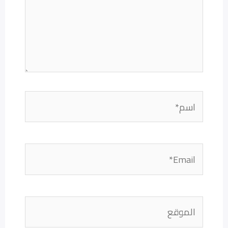
اسم*
Email*
الموقع