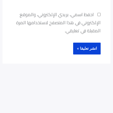
احفظ اسمي، بريدي الإلكتروني، والموقع
الإلكتروني في هذا المتصفح لاستخدامها المرة
المقبلة في تعليقي.