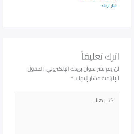
اخبار الرخاء
اترك تعليقاً
لن يتم نشر عنوان بريدك الإلكتروني.
الحقول
الإلزامية مشار إليها بـ
*
اكتب
هنا...