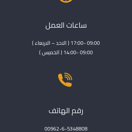
ساعات العمل
09:00 -17:00 ( الاحد – الاربعاء )
09:00 -14:00 ( الخميس )
رقم الهاتف
00962-6-5348808