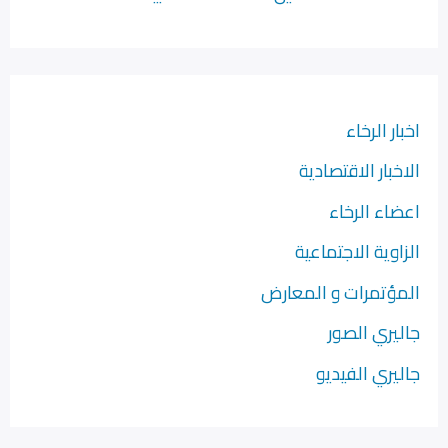
اخبار الرخاء
الاخبار الاقتصادية
اعضاء الرخاء
الزاوية الاجتماعية
المؤتمرات و المعارض
جاليري الصور
جاليري الفيديو