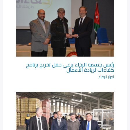
رئيس جمعية الرخاء يرعى حفل تخريج برنامج
كفاءات لريادة الأعمال‎
اخبار الرخاء