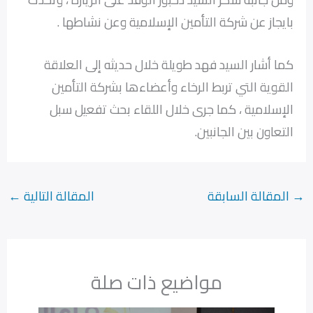
بايجاز عن شركة التأمين الإسلامية وعن نشاطها .
كما أشار السيد فهد طويلة خلال حديثه إلى العلاقة
القوية التي تربط الرخاء وأعضاءها بشركة التأمين
الإسلامية ، كما جرى خلال اللقاء بحث تفعيل سبل
التعاون بين الجانبين.
→
المقالة السابقة
المقالة التالية
←
مواضيع ذات صلة