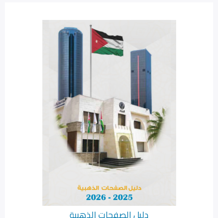
دليل الصفحات الذهبية