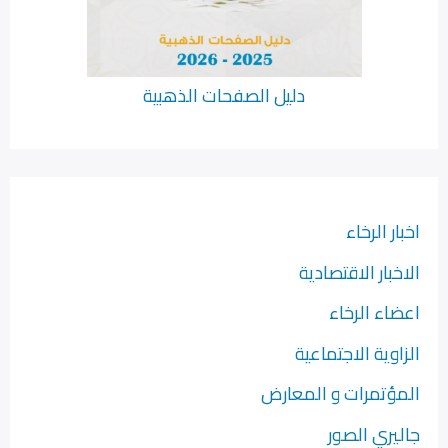
دليل الصفحات الذهبية
اخبار الرخاء
الاخبار الاقتصادية
اعضاء الرخاء
الزاوية الاجتماعية
المؤتمرات و المعارض
جاليري الصور