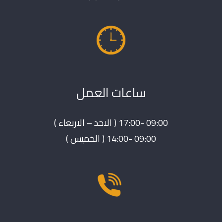
ساعات العمل
09:00 -17:00 ( الاحد – الاربعاء )
09:00 -14:00 ( الخميس )