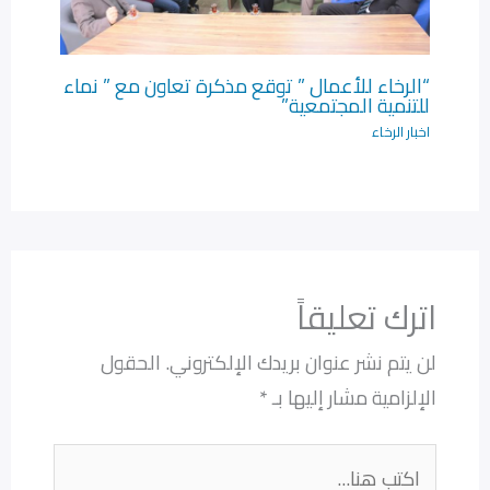
“الرخاء للأعمال ” توقع مذكرة تعاون مع ” نماء
للتنمية المجتمعية”
اخبار الرخاء
اترك تعليقاً
لن يتم نشر عنوان بريدك الإلكتروني.
الحقول
الإلزامية مشار إليها بـ
*
اكتب