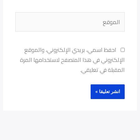
الموقع
احفظ اسمي، بريدي الإلكتروني، والموقع
الإلكتروني في هذا المتصفح لاستخدامها المرة
المقبلة في تعليقي.