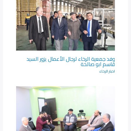
وفد جمعية الرخاء لرجال الأعمال يزور السيد
قاسم ابو صالحة
اخبار الرخاء