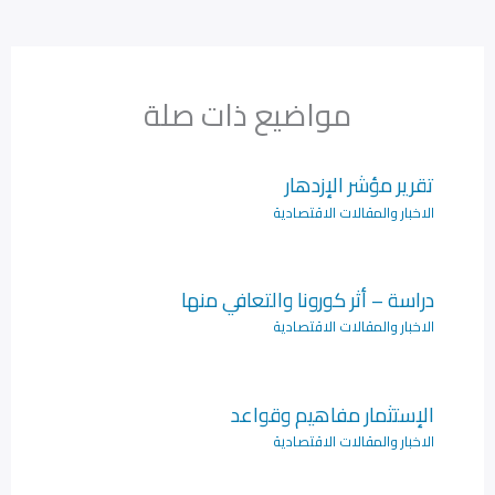
مواضيع ذات صلة
تقرير مؤشر الإزدهار
الاخبار والمقالات الاقتصادية
دراسة – أثر كورونا والتعافي منها
الاخبار والمقالات الاقتصادية
الإستثمار مفاهيم وقواعد
الاخبار والمقالات الاقتصادية