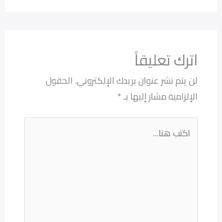
اترك تعليقاً
لن يتم نشر عنوان بريدك الإلكتروني.
الحقول
الإلزامية مشار إليها بـ
*
اكتب
هنا...