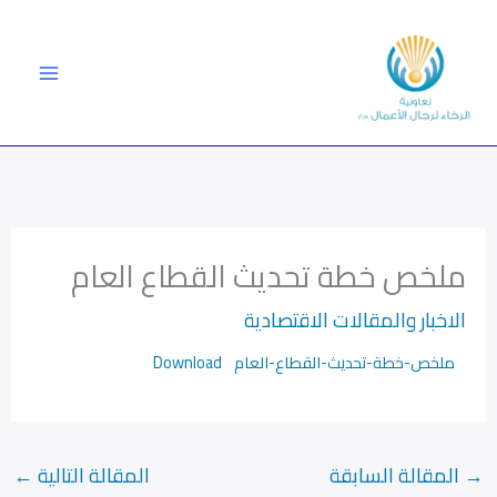
خطي
لى
لمحتوى
ملخص خطة تحديث القطاع العام
الاخبار والمقالات الاقتصادية
ملخص-خطة-تحديث-القطاع-العام
Download
→
المقالة السابقة
المقالة التالية
←