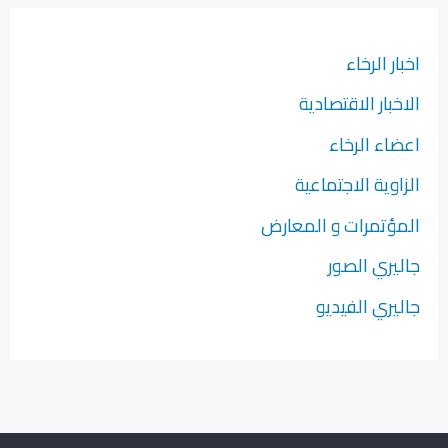
اخبار الرخاء
الاخبار الاقتصادية
اعضاء الرخاء
الزاوية الاجتماعية
المؤتمرات و المعارض
جاليري الصور
جاليري الفيديو