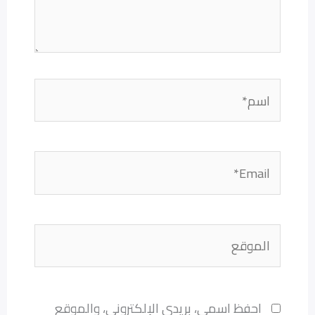
اسم*
Email*
الموقع
احفظ اسمي، بريدي الإلكتروني، والموقع