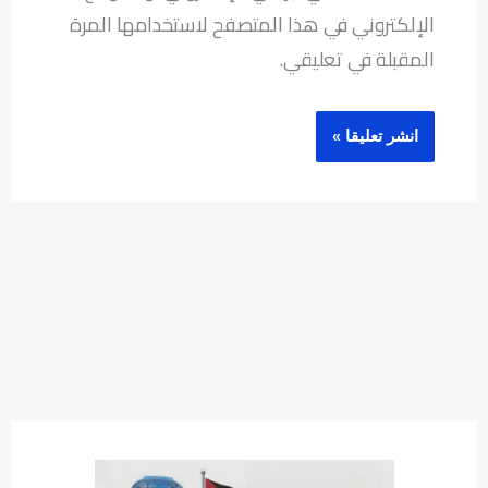
الإلكتروني في هذا المتصفح لاستخدامها المرة
المقبلة في تعليقي.