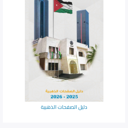
دليل الصفحات الذهبية