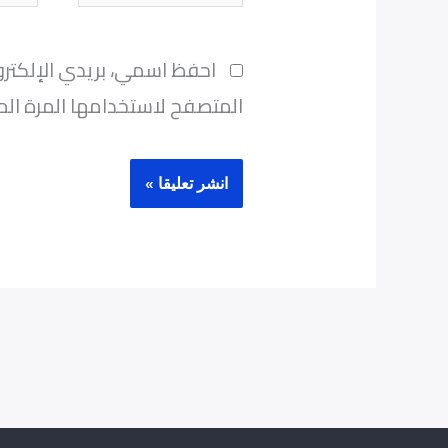
احفظ اسمي، بريدي الإلكترو
المتصفح لاستخدامها المرة الم