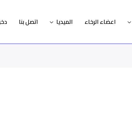
اعضاء الرخاء
الميديا
اتصل بنا
دخو