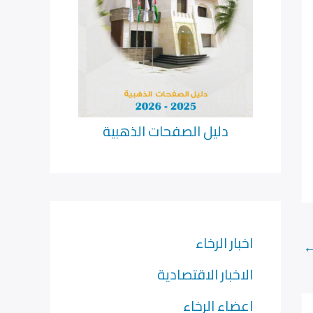
دليل الصفحات الذهبية
اخبار الرخاء
الاخبار الاقتصادية
اعضاء الرخاء