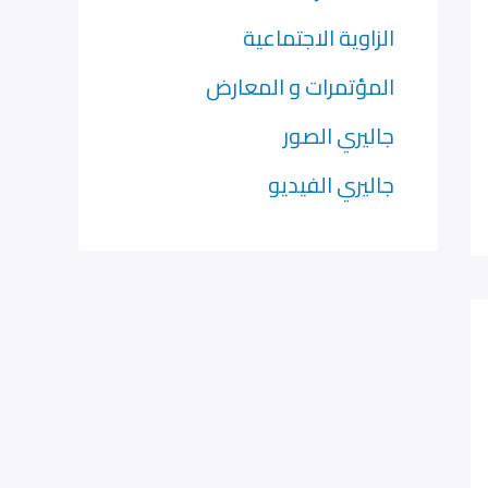
الزاوية الاجتماعية
المؤتمرات و المعارض
جاليري الصور
جاليري الفيديو