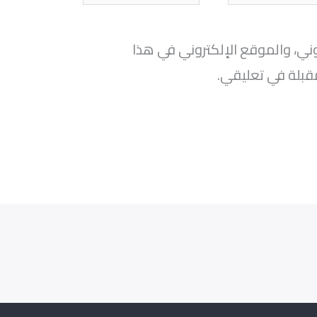
ني، والموقع الإلكتروني في هذا
قبلة في تعليقي.