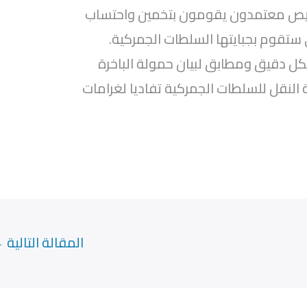
ليص معتمدون يقومون بتخمين واحتساب
 ستقوم بجبايتها السلطات الجمركية.
كل دقيق ومطابق لبيان حمولة الباخرة
النقل للسلطات الجمركية تفاديا لغرامات
المقالة التالية
←