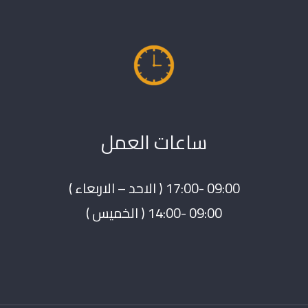
ساعات العمل
09:00 -17:00 ( الاحد – الاربعاء )
09:00 -14:00 ( الخميس )