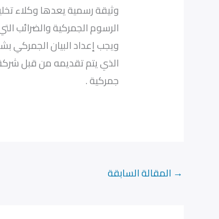
وثيقة رسمية يعدها وكلاء تخ
الرسوم الجمركية والضرائب التي
ويجب إعداد البيان الجمركي بش
الذي يتم تقديمه من قبل شركة 
جمركية .
→
المقالة السابقة