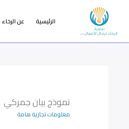
خطي
لى
الرئيسية
عن الرخاء
لمحتوى
نموذج بيان جمركي
معلومات تجارية هامة