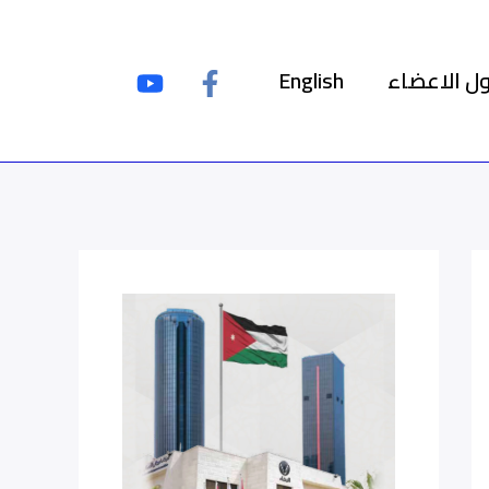
ل الاعضاء
English