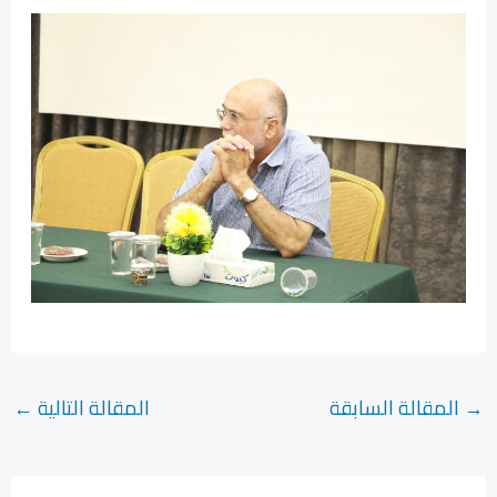
→
المقالة السابقة
المقالة التالية
←