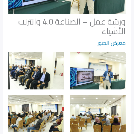
ورشة عمل – الصناعة 4.0 وانترنت
الأشياء
معرض الصور