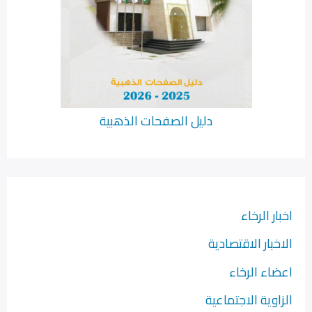
دليل الصفحات الذهبية
اخبار الرخاء
الاخبار الاقتصادية
اعضاء الرخاء
الزاوية الاجتماعية