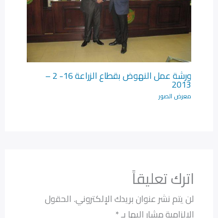
ورشة عمل النهوض بقطاع الزراعة 16- 2 –
2013
معرض الصور
اترك تعليقاً
لن يتم نشر عنوان بريدك الإلكتروني.
الحقول
الإلزامية مشار إليها بـ
*