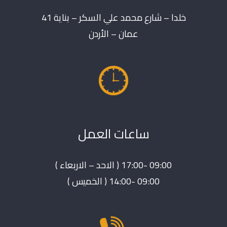
خلدا – شارع محمد علي السكر – بناية 41
عمان – الأردن
ساعات العمل
09:00 -17:00 ( الاحد – الاربعاء )
09:00 -14:00 ( الخميس )