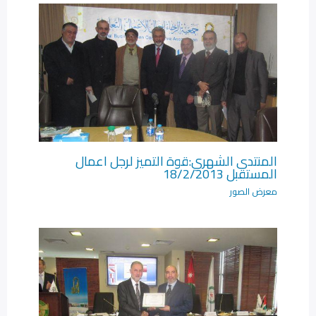
المنتدى الشهري:قوة التميز لرجل اعمال
المستقبل 18/2/2013
معرض الصور