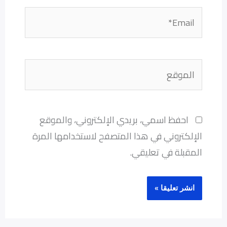
Email*
الموقع
احفظ اسمي، بريدي الإلكتروني، والموقع
الإلكتروني في هذا المتصفح لاستخدامها المرة
المقبلة في تعليقي.