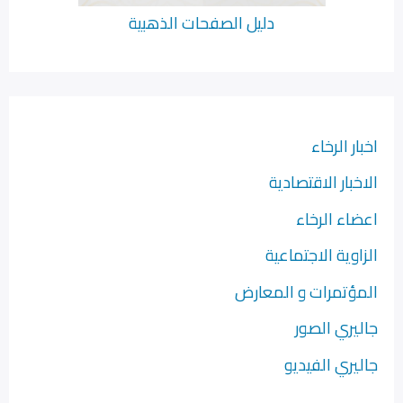
دليل الصفحات الذهبية
اخبار الرخاء
الاخبار الاقتصادية
اعضاء الرخاء
الزاوية الاجتماعية
المؤتمرات و المعارض
جاليري الصور
جاليري الفيديو