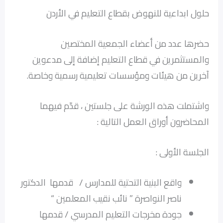
حلول ابداعية للنهوض بقطاع التعليم في الأردن
حضرها عدد من أعضاء الجمعية المختصين
والمستثمرين في قطاع التعليم إضافة إلى مدعوين
آخرين من هيئات ومؤسسات تعليمية رسمية وخاصة.
واشتملت هذه الورشة على جلستين ، قدّم فيهما
المحاضرون أوراق العمل التالية :
الجلسة الأولى :
واقع البنية التحتية للمدارس / قدمها الدكتور
ناصر النواصرة ” نائب نقيب المعلمين “
جودة مخرجات التعليم المدرسي / قدمها