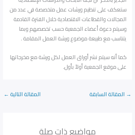
ستعكف على تنظيم ورشات عمل متخصصة في عدد من
المجالات والقطاعات الاقتصادية خلال الفترة القادمة
وسيتم دعوة أعضاء الجمعية حسب تخصصهم وبما
يتناسب مع طبيعة موضوع ورشة العمل المقامة .
كما أنه سيتم نشر أوراق العمل لكل ورشة مع مخرجاتها
على موقع الجمعية أولاً بأول.
→
المقالة السابقة
المقالة التالية
←
مواضيع ذات صلة