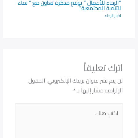
“الرخاء للأعمال ” توقع مذكرة تعاون مع ” نماء
للتنمية المجتمعية”
اخبار الرخاء
اترك تعليقاً
لن يتم نشر عنوان بريدك الإلكتروني.
الحقول
الإلزامية مشار إليها بـ
*
اكتب
هنا...