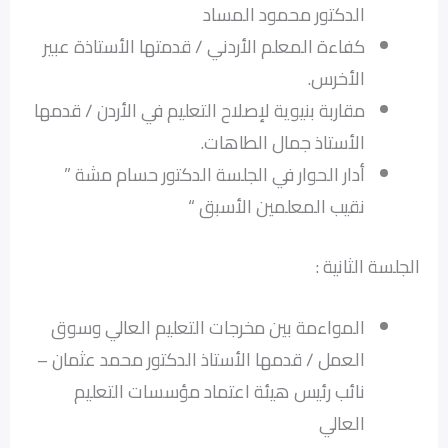
الدكتور محمود المساد
كفاءة المعلم الأردني / قدمتها الأستاذة عبير
الأخرس.
مقاربة بنيوية لإصلاح التعليم في الأردن / قدمها
الأستاذ جمال الطاهات.
أدار الحوار في الجلسة الدكتور حسام مشة ”
نقيب المعلمين الأسبق “
الجلسة الثانية :
المواءمة بين مخرجات التعليم العالي وسوق
العمل / قدمها الأستاذ الدكتور محمد عثمان –
نائب رئيس هيئة اعتماد مؤسسات التعليم
العالي