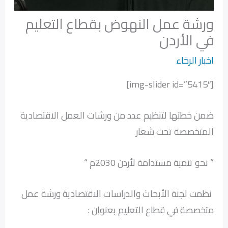
ورشة عمل النهوض بقطاع التعليم
في الأردن
اخبار الرخاء
[img-slider id=”5415″]
ضمن خطتها لتنظيم عدد من ورشات العمل الاقتصادية
المتخصصة تحت شعار
” نحو تنمية مستدامة لأردن 2030م “
نظمت لجنة الأبحاث والدراسات الاقتصادية ورشة عمل
متخصصة في قطاع التعليم بعنوان :