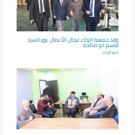
وفد جمعية الرخاء لرجال الأعمال يزور السيد
قاسم ابو صالحة
اخبار الرخاء