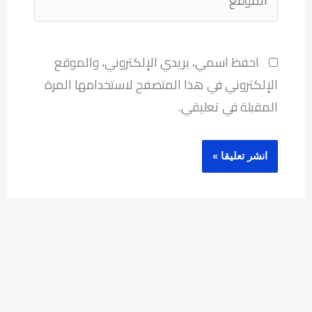
احفظ اسمي، بريدي الإلكتروني، والموقع
الإلكتروني في هذا المتصفح لاستخدامها المرة
المقبلة في تعليقي.