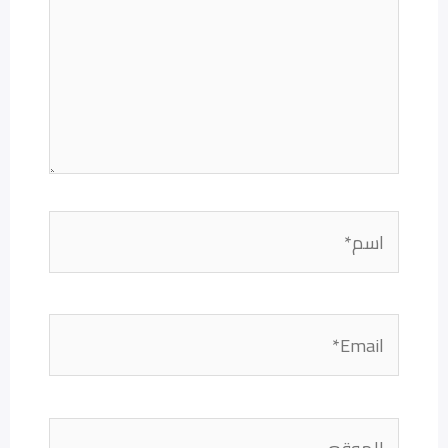
اسم*
Email*
الموقع