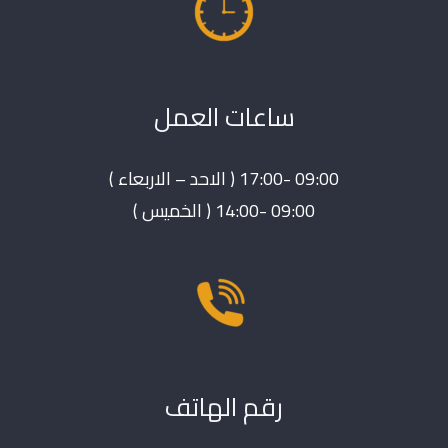
ساعات العمل
09:00 -17:00 ( الاحد – الاربعاء )
09:00 -14:00 ( الخميس )
رقم الهاتف