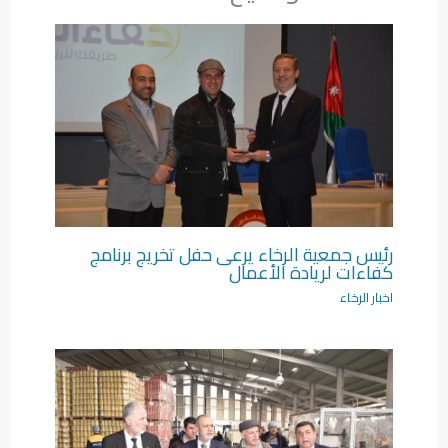
رئيس جمعية الرخاء يرعى حفل تخريج برنامج
كفاءات لريادة الأعمال‎
اخبار الرخاء