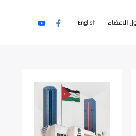
ل الاعضاء
English