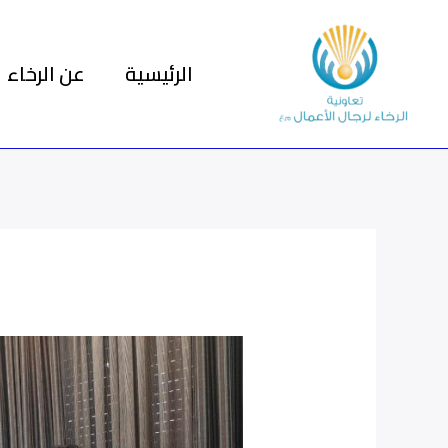
خطي
لى
الرئيسية
عن الرخاء
لمحتوى