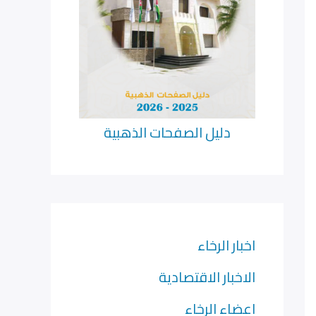
دليل الصفحات الذهبية
اخبار الرخاء
الاخبار الاقتصادية
اعضاء الرخاء