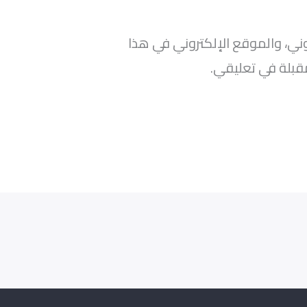
ني، والموقع الإلكتروني في هذا
قبلة في تعليقي.