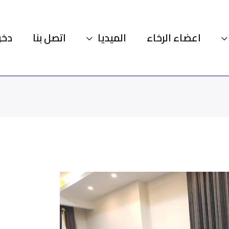
اعضاء الرخاء
الميديا
اتصل بنا
دخو