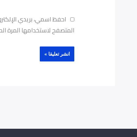
احفظ اسمي، بريدي الإلكترو
المتصفح لاستخدامها المرة الم