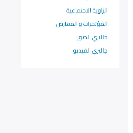
الزاوية الاجتماعية
المؤتمرات و المعارض
جاليري الصور
جاليري الفيديو