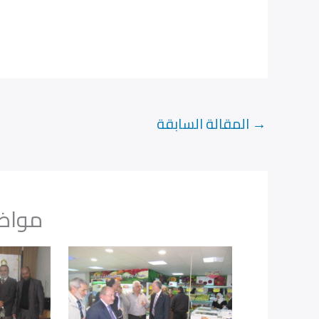
→
المقالة السابقة
مواضي