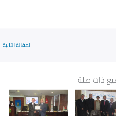
المقالة التالية
←
ع ذات صلة