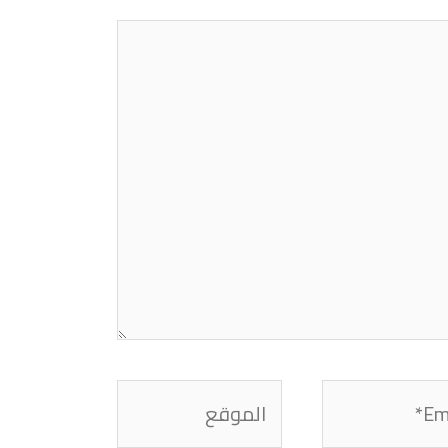
الموقع