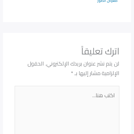
معرض الصور
اترك تعليقاً
لن يتم نشر عنوان بريدك الإلكتروني.
الحقول
الإلزامية مشار إليها بـ
*
اكتب
هنا...