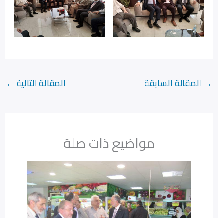
→
المقالة السابقة
المقالة التالية
←
مواضيع ذات صلة