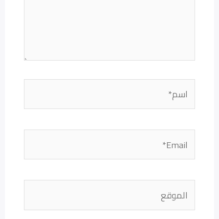
اسم*
Email*
الموقع