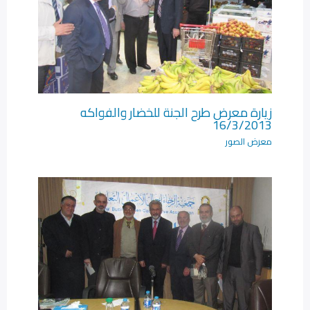
زيارة معرض طرح الجنة للخضار والفواكه
16/3/2013
معرض الصور