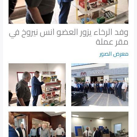
وفد الرخاء يزور العضو انس نيروخ في
مقر عملة
معرض الصور