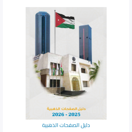
دليل الصفحات الذهبية