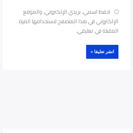
احفظ اسمي، بريدي الإلكتروني، والموقع
الإلكتروني في هذا المتصفح لاستخدامها المرة
المقبلة في تعليقي.