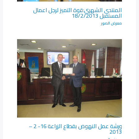
المنتدى الشهري:قوة التميز لرجل اعمال
المستقبل 18/2/2013
معرض الصور
ورشة عمل النهوض بقطاع الزراعة 16- 2 –
2013