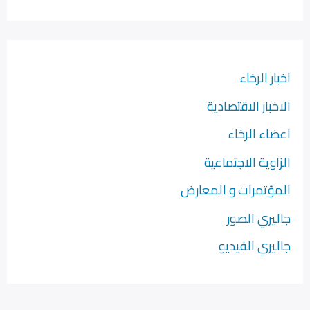
اخبار الرخاء
الاخبار الاقتصادية
اعضاء الرخاء
الزاوية الاجتماعية
المؤتمرات و المعارض
جاليري الصور
جاليري الفيديو