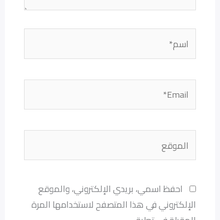
اسم*
Email*
الموقع
احفظ اسمي، بريدي الإلكتروني، والموقع
الإلكتروني في هذا المتصفح لاستخدامها المرة