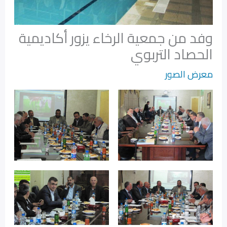
وفد من جمعية الرخاء يزور أكاديمية
الحصاد التربوي
معرض الصور