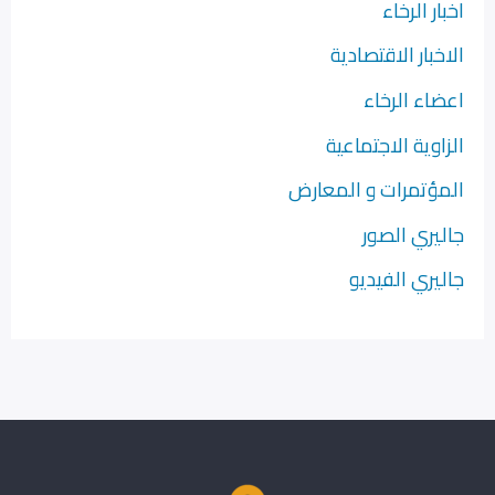
اخبار الرخاء
الاخبار الاقتصادية
اعضاء الرخاء
الزاوية الاجتماعية
المؤتمرات و المعارض
جاليري الصور
جاليري الفيديو