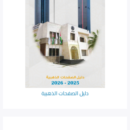
دليل الصفحات الذهبية