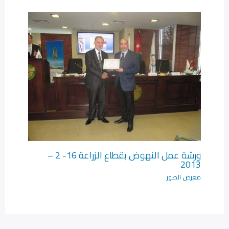
ورشة عمل النهوض بقطاع الزراعة 16- 2 –
2013
معرض الصور