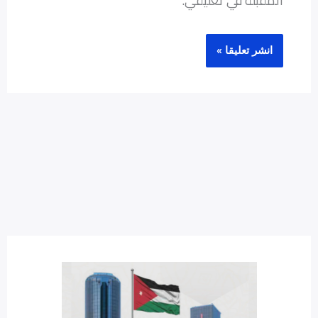
المقبلة في تعليقي.