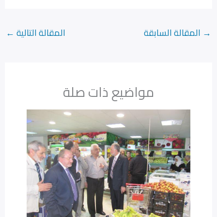
→
المقالة السابقة
المقالة التالية
←
مواضيع ذات صلة