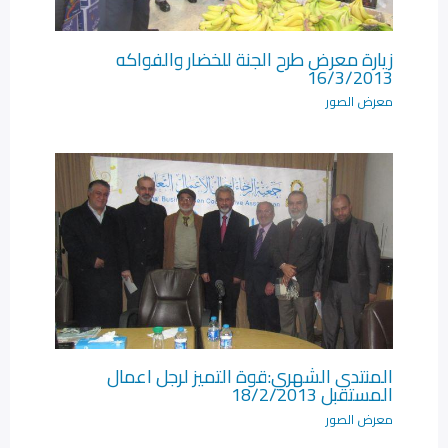
زيارة معرض طرح الجنة للخضار والفواكه
16/3/2013
معرض الصور
المنتدى الشهري:قوة التميز لرجل اعمال
المستقبل 18/2/2013
معرض الصور