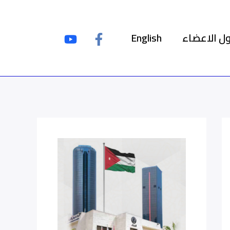
ل الاعضاء
English