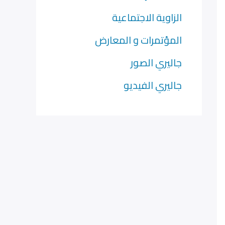
الزاوية الاجتماعية
المؤتمرات و المعارض
جاليري الصور
جاليري الفيديو