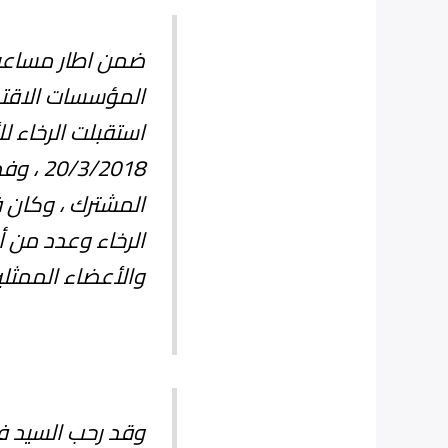
ضمن اطار مساعيها
المؤسسات الاقتصا
استقبلت الرخاء لل
3/2018
المشترك ، وكان 
الرخاء وعدد من 
والأعضاء الممثلي
وقد رحب السيد ف