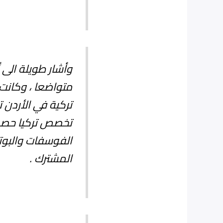
وأشار طويلة الى أ
متواضعا ، وكانت 
تركية في الأردن 
تخصص تركيا حصة 
الفوسفات والبوتا
المشترك .