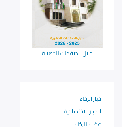
دليل الصفحات الذهبية
اخبار الرخاء
الاخبار الاقتصادية
اعضاء الرخاء