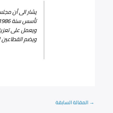
يشار الى أن مجل
ويعمل على تعزيز
ويضم القطاعين ا
→
المقالة السابقة