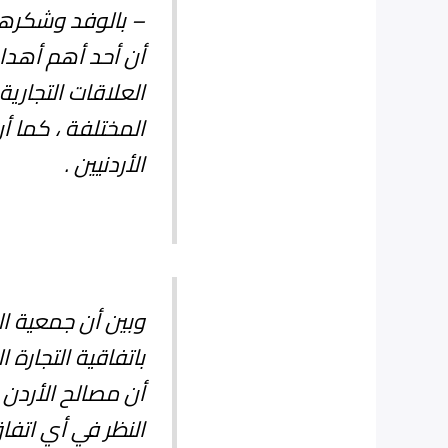
– بالوفد وشكرهم
أن أحد أهم أهدا
العلاقات التجارية
المختلفة ، كما أن
الأردنيين .
وبين أن جمعية ا
باتفاقية التجارة 
أن مصالح الأردن ي
النظر في أي اتفا