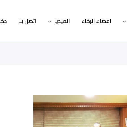
اعضاء الرخاء
الميديا
اتصل بنا
دخو