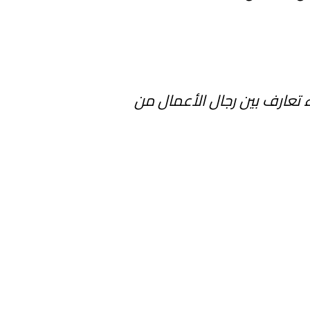
 تعارف بين رجال الأعمال من