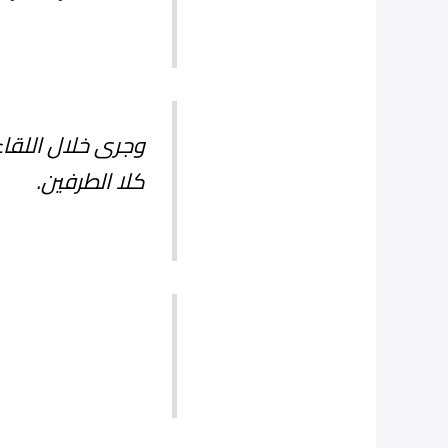
وجرى خلال اللقاء
كلا الطرفين.