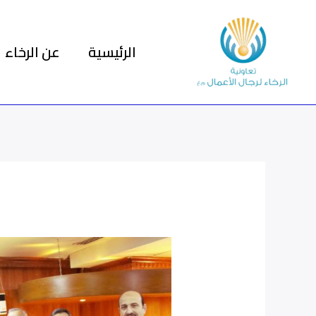
خطي
لى
الرئيسية
عن الرخاء
لمحتوى