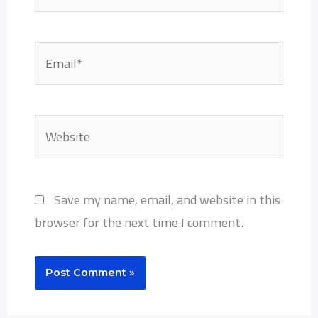
Email*
Website
Save my name, email, and website in this
browser for the next time I comment.