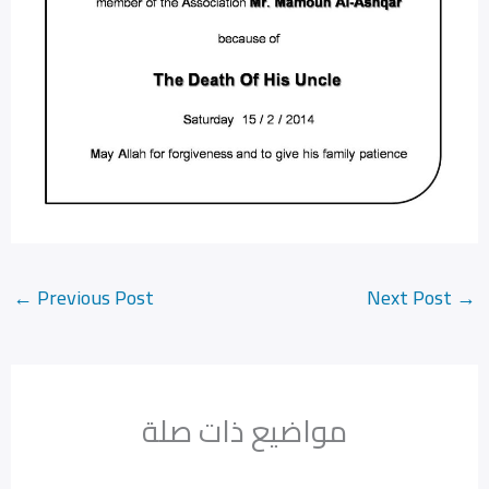
←
Previous Post
Next Post
→
مواضيع ذات صلة