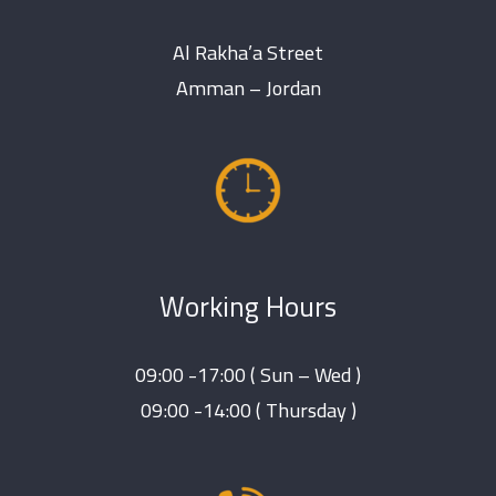
Al Rakha’a Street
Amman – Jordan
Working Hours
09:00 -17:00 ( Sun – Wed )
09:00 -14:00 ( Thursday )