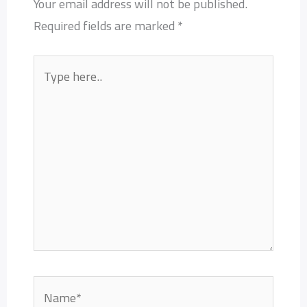
Your email address will not be published.
Required fields are marked
*
Type
here..
Name*