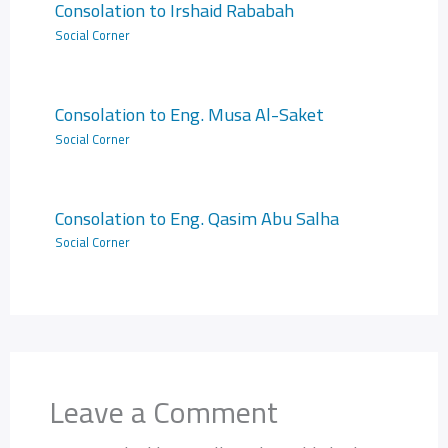
Consolation to Irshaid Rababah
Social Corner
Consolation to Eng. Musa Al-Saket
Social Corner
Consolation to Eng. Qasim Abu Salha
Social Corner
Leave a Comment