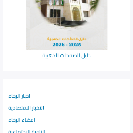
دليل الصفحات الذهبية
اخبار الرخاء
الاخبار الاقتصادية
اعضاء الرخاء
الزاوية الاجتماعية